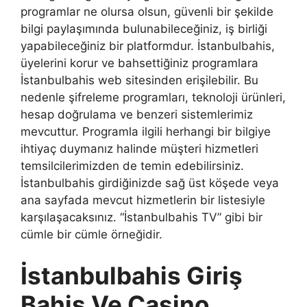
programlar ne olursa olsun, güvenli bir şekilde
bilgi paylaşımında bulunabileceğiniz, iş birliği
yapabileceğiniz bir platformdur. İstanbulbahis,
üyelerini korur ve bahsettiğiniz programlara
İstanbulbahis web sitesinden erişilebilir. Bu
nedenle şifreleme programları, teknoloji ürünleri,
hesap doğrulama ve benzeri sistemlerimiz
mevcuttur. Programla ilgili herhangi bir bilgiye
ihtiyaç duymanız halinde müşteri hizmetleri
temsilcilerimizden de temin edebilirsiniz.
İstanbulbahis girdiğinizde sağ üst köşede veya
ana sayfada mevcut hizmetlerin bir listesiyle
karşılaşacaksınız. “İstanbulbahis TV” gibi bir
cümle bir cümle örneğidir.
İstanbulbahis Giriş
Bahis Ve Casino