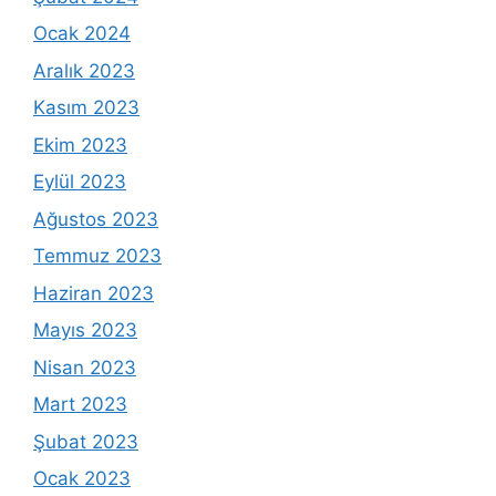
Ocak 2024
Aralık 2023
Kasım 2023
Ekim 2023
Eylül 2023
Ağustos 2023
Temmuz 2023
Haziran 2023
Mayıs 2023
Nisan 2023
Mart 2023
Şubat 2023
Ocak 2023