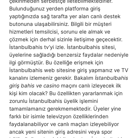
çekinmeden serbestçe iletebilmektedirler.
Bulunduğunuz yerden platforma giriş
yaptığınızda sağ tarafta yer alan canlı destek
butonuna ulaşabilirsiniz. Bilgili bir müşteri
hizmetleri temsilcisi, sorunu ele almak ve
çözmek için derhal sizinle iletişime geçecektir.
İstanbulbahis tv’yi izle. İstanbulbahis sitesi,
üyelerine sağladığı benzersiz faydalar nedeniyle
ilgi görmüştür. Bu özelliğe erişmek için
İstanbulbahis web sitesine giriş yapmanız ve TV
kanalını izlemeniz gerekir. Bakalım
İstanbulbahis
giriş bahis ve casino
maçını canlı izleyecek ilk
kişi kim olacak? Bu özellikten yararlanmak için
zorunlu İstanbulbahis üyelik işlemini
tamamlamanız gerekmemektedir. Üyeler yine
farklı bir isimle televizyon özelliklerinden
faydalanabiliyor ve canlı maçları izleyebiliyor
ancak yeni sitenin giriş adresini veya spor