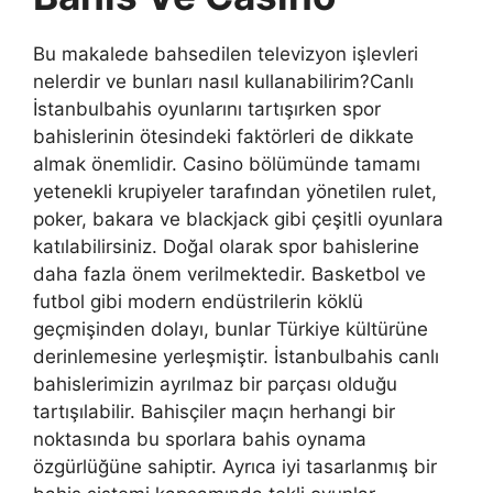
Bu makalede bahsedilen televizyon işlevleri
nelerdir ve bunları nasıl kullanabilirim?Canlı
İstanbulbahis oyunlarını tartışırken spor
bahislerinin ötesindeki faktörleri de dikkate
almak önemlidir. Casino bölümünde tamamı
yetenekli krupiyeler tarafından yönetilen rulet,
poker, bakara ve blackjack gibi çeşitli oyunlara
katılabilirsiniz. Doğal olarak spor bahislerine
daha fazla önem verilmektedir. Basketbol ve
futbol gibi modern endüstrilerin köklü
geçmişinden dolayı, bunlar Türkiye kültürüne
derinlemesine yerleşmiştir. İstanbulbahis canlı
bahislerimizin ayrılmaz bir parçası olduğu
tartışılabilir. Bahisçiler maçın herhangi bir
noktasında bu sporlara bahis oynama
özgürlüğüne sahiptir. Ayrıca iyi tasarlanmış bir