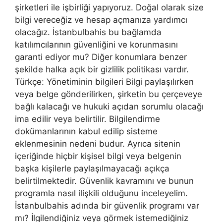
şirketleri ile işbirliği yapıyoruz. Doğal olarak size
bilgi vereceğiz ve hesap açmanıza yardımcı
olacağız. İstanbulbahis bu bağlamda
katılımcılarının güvenliğini ve korunmasını
garanti ediyor mu? Diğer konumlara benzer
şekilde halka açık bir gizlilik politikası vardır.
Türkçe: Yönetiminin bilgileri Bilgi paylaşılırken
veya belge gönderilirken, şirketin bu çerçeveye
bağlı kalacağı ve hukuki açıdan sorumlu olacağı
ima edilir veya belirtilir. Bilgilendirme
dokümanlarının kabul edilip sisteme
eklenmesinin nedeni budur. Ayrıca sitenin
içeriğinde hiçbir kişisel bilgi veya belgenin
başka kişilerle paylaşılmayacağı açıkça
belirtilmektedir. Güvenlik kavramını ve bunun
programla nasıl ilişkili olduğunu inceleyelim.
İstanbulbahis adında bir güvenlik programı var
mı? İlgilendiğiniz veya görmek istemediğiniz