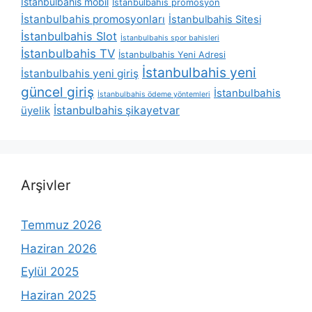
İstanbulbahis mobil
İstanbulbahis promosyon
İstanbulbahis promosyonları
İstanbulbahis Sitesi
İstanbulbahis Slot
İstanbulbahis spor bahisleri
İstanbulbahis TV
İstanbulbahis Yeni Adresi
İstanbulbahis yeni
İstanbulbahis yeni giriş
güncel giriş
İstanbulbahis
İstanbulbahis ödeme yöntemleri
üyelik
İstanbulbahis şikayetvar
Arşivler
Temmuz 2026
Haziran 2026
Eylül 2025
Haziran 2025