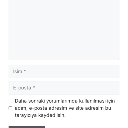
İsim
E-
posta
İnternet
Daha sonraki yorumlarımda kullanılması için
sitesi
adım, e-posta adresim ve site adresim bu
tarayıcıya kaydedilsin.