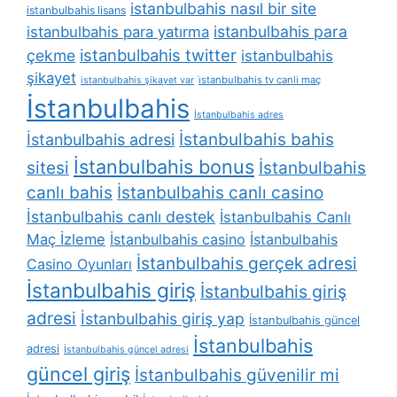
istanbulbahis nasıl bir site
istanbulbahis lisans
istanbulbahis para
istanbulbahis para yatırma
istanbulbahis twitter
çekme
istanbulbahis
şikayet
i̇stanbulbahis tv canli maç
istanbulbahis şikayet var
İstanbulbahis
İstanbulbahis adres
İstanbulbahis bahis
İstanbulbahis adresi
İstanbulbahis bonus
sitesi
İstanbulbahis
canlı bahis
İstanbulbahis canlı casino
İstanbulbahis canlı destek
İstanbulbahis Canlı
Maç İzleme
İstanbulbahis casino
İstanbulbahis
İstanbulbahis gerçek adresi
Casino Oyunları
İstanbulbahis giriş
İstanbulbahis giriş
adresi
İstanbulbahis giriş yap
İstanbulbahis güncel
İstanbulbahis
adresi
İstanbulbahis güncel adresi
güncel giriş
İstanbulbahis güvenilir mi