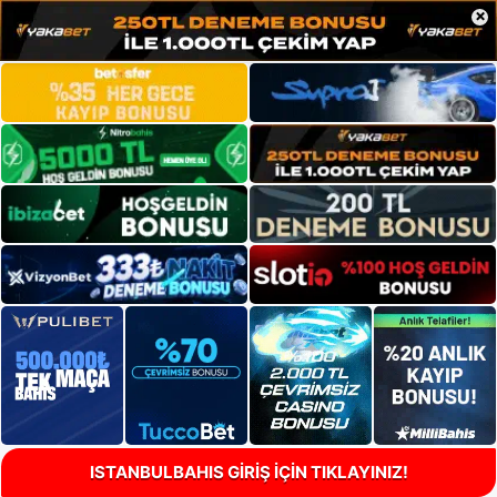
×
ISTANBULBAHIS GİRİŞ İÇİN TIKLAYINIZ!