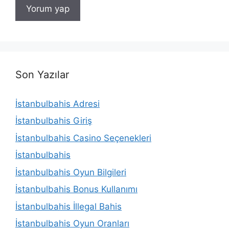
Son Yazılar
İstanbulbahis Adresi
İstanbulbahis Giriş
İstanbulbahis Casino Seçenekleri
İstanbulbahis
İstanbulbahis Oyun Bilgileri
İstanbulbahis Bonus Kullanımı
İstanbulbahis İllegal Bahis
İstanbulbahis Oyun Oranları