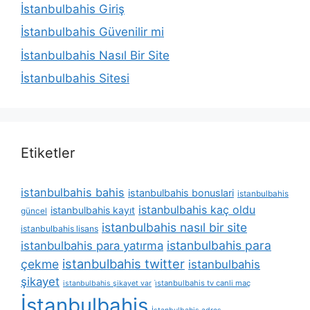
İstanbulbahis Giriş
İstanbulbahis Güvenilir mi
İstanbulbahis Nasıl Bir Site
İstanbulbahis Sitesi
Etiketler
istanbulbahis bahis
istanbulbahis bonuslari
istanbulbahis
istanbulbahis kaç oldu
istanbulbahis kayıt
güncel
istanbulbahis nasıl bir site
istanbulbahis lisans
istanbulbahis para
istanbulbahis para yatırma
istanbulbahis twitter
çekme
istanbulbahis
şikayet
i̇stanbulbahis tv canli maç
istanbulbahis şikayet var
İstanbulbahis