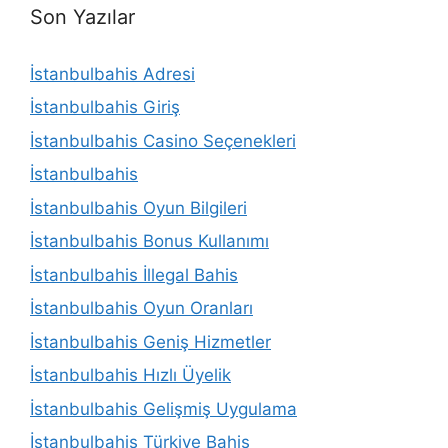
Son Yazılar
İstanbulbahis Adresi
İstanbulbahis Giriş
İstanbulbahis Casino Seçenekleri
İstanbulbahis
İstanbulbahis Oyun Bilgileri
İstanbulbahis Bonus Kullanımı
İstanbulbahis İllegal Bahis
İstanbulbahis Oyun Oranları
İstanbulbahis Geniş Hizmetler
İstanbulbahis Hızlı Üyelik
İstanbulbahis Gelişmiş Uygulama
İstanbulbahis Türkiye Bahis