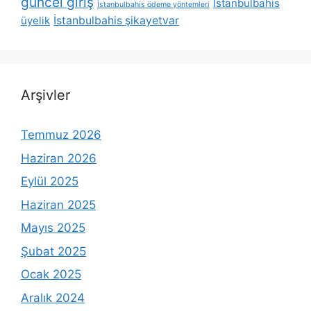
güncel giriş
İstanbulbahis
İstanbulbahis ödeme yöntemleri
üyelik
İstanbulbahis şikayetvar
Arşivler
Temmuz 2026
Haziran 2026
Eylül 2025
Haziran 2025
Mayıs 2025
Şubat 2025
Ocak 2025
Aralık 2024