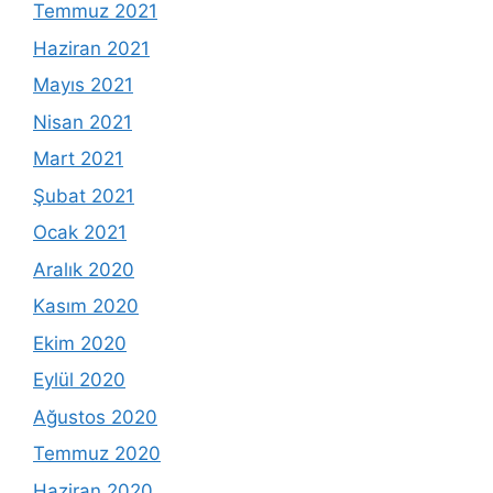
Temmuz 2021
Haziran 2021
Mayıs 2021
Nisan 2021
Mart 2021
Şubat 2021
Ocak 2021
Aralık 2020
Kasım 2020
Ekim 2020
Eylül 2020
Ağustos 2020
Temmuz 2020
Haziran 2020