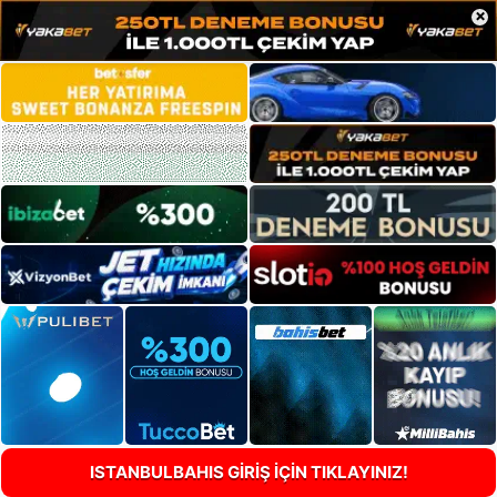
×
ISTANBULBAHIS GİRİŞ İÇİN TIKLAYINIZ!