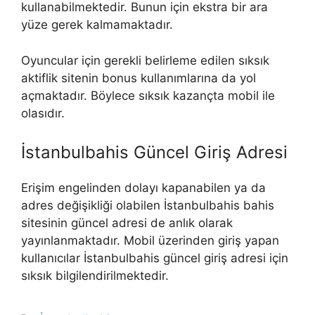
kullanabilmektedir. Bunun için ekstra bir ara
yüze gerek kalmamaktadır.
Oyuncular için gerekli belirleme edilen sıksık
aktiflik sitenin bonus kullanımlarına da yol
açmaktadır. Böylece sıksık kazançta mobil ile
olasıdır.
İstanbulbahis Güncel Giriş Adresi
Erişim engelinden dolayı kapanabilen ya da
adres değişikliği olabilen İstanbulbahis bahis
sitesinin güncel adresi de anlık olarak
yayınlanmaktadır. Mobil üzerinden giriş yapan
kullanıcılar İstanbulbahis güncel giriş adresi için
sıksık bilgilendirilmektedir.