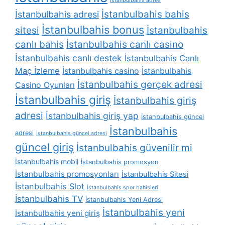
İstanbulbahis adres
İstanbulbahis bahis
İstanbulbahis adresi
İstanbulbahis bonus
sitesi
İstanbulbahis
canlı bahis
İstanbulbahis canlı casino
İstanbulbahis canlı destek
İstanbulbahis Canlı
Maç İzleme
İstanbulbahis casino
İstanbulbahis
İstanbulbahis gerçek adresi
Casino Oyunları
İstanbulbahis giriş
İstanbulbahis giriş
adresi
İstanbulbahis giriş yap
İstanbulbahis güncel
İstanbulbahis
adresi
İstanbulbahis güncel adresi
güncel giriş
İstanbulbahis güvenilir mi
İstanbulbahis mobil
İstanbulbahis promosyon
İstanbulbahis promosyonları
İstanbulbahis Sitesi
İstanbulbahis Slot
İstanbulbahis spor bahisleri
İstanbulbahis TV
İstanbulbahis Yeni Adresi
İstanbulbahis yeni
İstanbulbahis yeni giriş