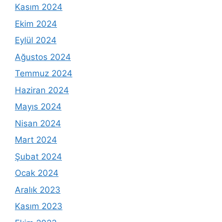
Kasım 2024
Ekim 2024
Eylül 2024
Ağustos 2024
Temmuz 2024
Haziran 2024
Mayıs 2024
Nisan 2024
Mart 2024
Şubat 2024
Ocak 2024
Aralık 2023
Kasım 2023