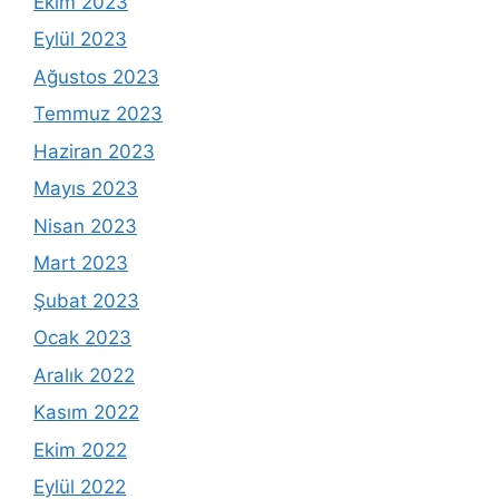
Ekim 2023
Eylül 2023
Ağustos 2023
Temmuz 2023
Haziran 2023
Mayıs 2023
Nisan 2023
Mart 2023
Şubat 2023
Ocak 2023
Aralık 2022
Kasım 2022
Ekim 2022
Eylül 2022