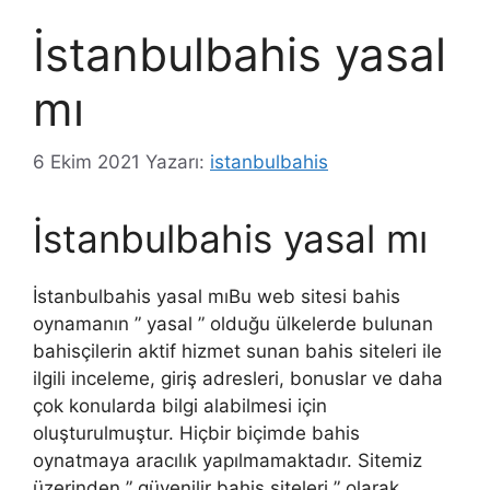
İstanbulbahis yasal
mı
6 Ekim 2021
Yazarı:
istanbulbahis
İstanbulbahis yasal mı
İstanbulbahis yasal mıBu web sitesi bahis
oynamanın ” yasal ” olduğu ülkelerde bulunan
bahisçilerin aktif hizmet sunan bahis siteleri ile
ilgili inceleme, giriş adresleri, bonuslar ve daha
çok konularda bilgi alabilmesi için
oluşturulmuştur. Hiçbir biçimde bahis
oynatmaya aracılık yapılmamaktadır. Sitemiz
üzerinden ” güvenilir bahis siteleri ” olarak