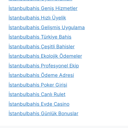
İstanbulbahis Geniş Hizmetler
İstanbulbahis Hızlı Üyelik
İstanbulbahis Gelişmiş Uygulama
İstanbulbahis Türkiye Bahis
İstanbulbahis Çeşitli Bahisler
İstanbulbahis Ekolojik Ödemeler
İstanbulbahis Profesyonel Ekip
İstanbulbahis Ödeme Adresi
İstanbulbahis Poker Girişi
İstanbulbahis Canlı Rulet
İstanbulbahis Evde Casino
İstanbulbahis Günlük Bonuslar