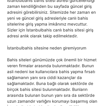
İstanbulbahis bahis sitesi adresi güncellendiği
zaman kendiliğinden bu sayfada güncel giriş
adresini görebilirsiniz. Sitemizde her zaman en
yeni ve güncel giriş adresleriyle canlı bahis
sitelerine giriş yapma imkânınız mevcuttur.
Sizler için İstanbulbahis canlı bahis sitesi giriş
adresi anlık olarak takip edilmektedir.
İstanbulbahis sitesine neden giremiyorum
Bahis siteleri günümüzde çok önemli bir hizmet
veren firmalar arasında bulunmaktadır. Bunun
asli nedeni ise kullanıcılara bahis yapma fırsatı
sağlamanın yanı sıra ciddi kazançlar da
sağlamaktadır. Buna bağlı olarak sektörde de
birçok bahis sitesi bulunmaktadır. Bunların
arasında bulunan bunun yanı sıra da sektörde
uzun zamandır varlığını korumayı başarmış olan