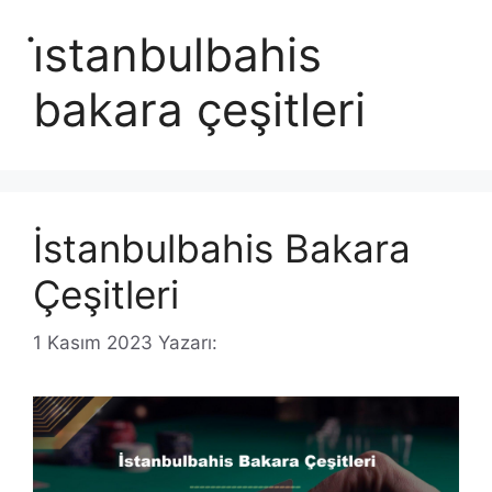
i̇stanbulbahis
bakara çeşitleri
İstanbulbahis Bakara
Çeşitleri
1 Kasım 2023
Yazarı: