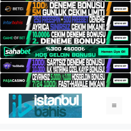
İçeriğe
atla
Menü