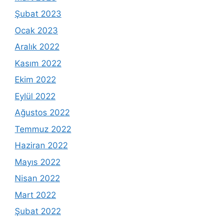
Şubat 2023
Ocak 2023
Aralık 2022
Kasım 2022
Ekim 2022
Eylül 2022
Ağustos 2022
Temmuz 2022
Haziran 2022
Mayıs 2022
Nisan 2022
Mart 2022
Şubat 2022