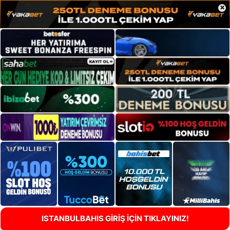
×
ISTANBULBAHIS GİRİŞ İÇİN TIKLAYINIZ!