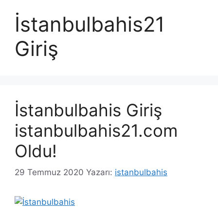
İstanbulbahis21
Giriş
İstanbulbahis Giriş
istanbulbahis21.com
Oldu!
29 Temmuz 2020
Yazarı:
istanbulbahis