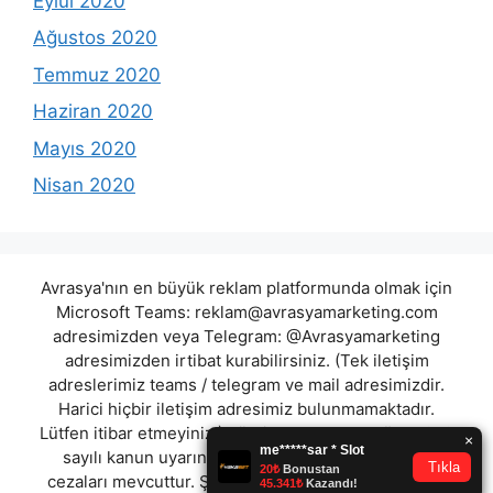
Eylül 2020
Ağustos 2020
Temmuz 2020
Haziran 2020
Mayıs 2020
Nisan 2020
Avrasya'nın en büyük reklam platformunda olmak için
Microsoft Teams:
reklam@avrasyamarketing.com
adresimizden veya Telegram: @Avrasyamarketing
adresimizden irtibat kurabilirsiniz. (Tek iletişim
adreslerimiz teams / telegram ve mail adresimizdir.
Harici hiçbir iletişim adresimiz bulunmamaktadır.
Lütfen itibar etmeyiniz.) Türkiye yasalarına göre 7258
sayılı kanun uyarınca yasa dışı bahis oynamanın
cezaları mevcuttur. Şu an bulunduğunuz site hiç bir