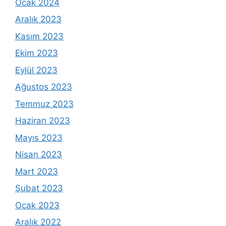
Ocak 2024
Aralık 2023
Kasım 2023
Ekim 2023
Eylül 2023
Ağustos 2023
Temmuz 2023
Haziran 2023
Mayıs 2023
Nisan 2023
Mart 2023
Şubat 2023
Ocak 2023
Aralık 2022