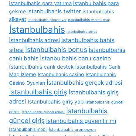
istanbulbahis para
istanbulbahis para yatırma
istanbulbahis twitter
çekme
istanbulbahis
şikayet
i̇stanbulbahis tv canli maç
istanbulbahis şikayet var
İstanbulbahis
İstanbulbahis adres
İstanbulbahis bahis
İstanbulbahis adresi
İstanbulbahis bonus
sitesi
İstanbulbahis
canlı bahis
İstanbulbahis canlı casino
İstanbulbahis canlı destek
İstanbulbahis Canlı
Maç İzleme
İstanbulbahis casino
İstanbulbahis
İstanbulbahis gerçek adresi
Casino Oyunları
İstanbulbahis giriş
İstanbulbahis giriş
adresi
İstanbulbahis giriş yap
İstanbulbahis güncel
İstanbulbahis
adresi
İstanbulbahis güncel adresi
güncel giriş
İstanbulbahis güvenilir mi
İstanbulbahis mobil
İstanbulbahis promosyon