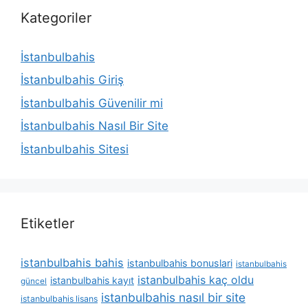
Kategoriler
İstanbulbahis
İstanbulbahis Giriş
İstanbulbahis Güvenilir mi
İstanbulbahis Nasıl Bir Site
İstanbulbahis Sitesi
Etiketler
istanbulbahis bahis
istanbulbahis bonuslari
istanbulbahis
istanbulbahis kaç oldu
istanbulbahis kayıt
güncel
istanbulbahis nasıl bir site
istanbulbahis lisans