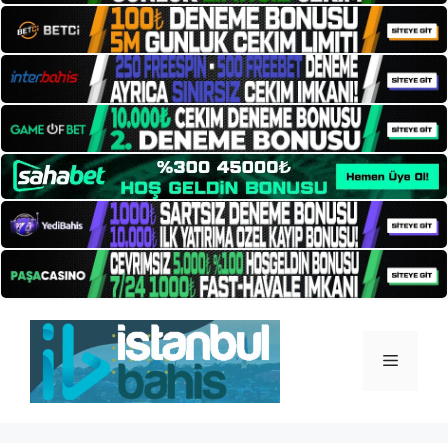
İçeriğe
atla
Menü