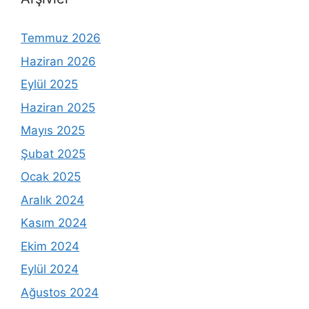
Temmuz 2026
Haziran 2026
Eylül 2025
Haziran 2025
Mayıs 2025
Şubat 2025
Ocak 2025
Aralık 2024
Kasım 2024
Ekim 2024
Eylül 2024
Ağustos 2024