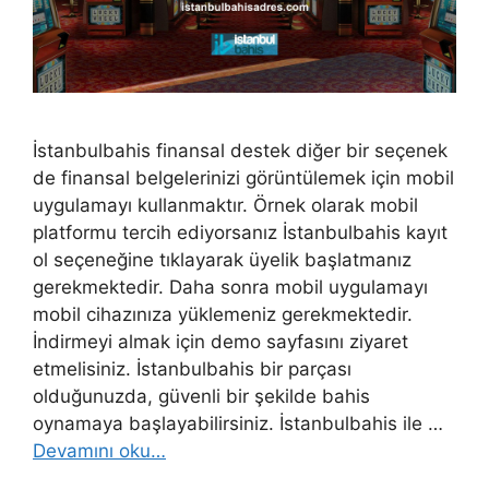
İstanbulbahis finansal destek diğer bir seçenek
de finansal belgelerinizi görüntülemek için mobil
uygulamayı kullanmaktır. Örnek olarak mobil
platformu tercih ediyorsanız İstanbulbahis kayıt
ol seçeneğine tıklayarak üyelik başlatmanız
gerekmektedir. Daha sonra mobil uygulamayı
mobil cihazınıza yüklemeniz gerekmektedir.
İndirmeyi almak için demo sayfasını ziyaret
etmelisiniz. İstanbulbahis bir parçası
olduğunuzda, güvenli bir şekilde bahis
oynamaya başlayabilirsiniz. İstanbulbahis ile …
Devamını oku…