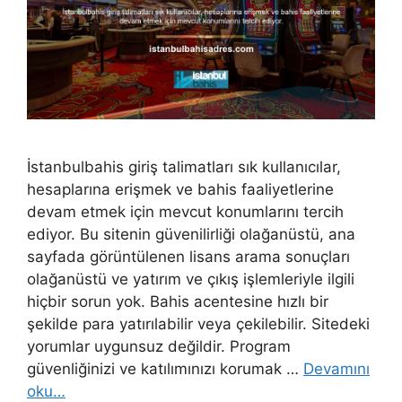
İstanbulbahis giriş talimatları sık kullanıcılar,
hesaplarına erişmek ve bahis faaliyetlerine
devam etmek için mevcut konumlarını tercih
ediyor. Bu sitenin güvenilirliği olağanüstü, ana
sayfada görüntülenen lisans arama sonuçları
olağanüstü ve yatırım ve çıkış işlemleriyle ilgili
hiçbir sorun yok. Bahis acentesine hızlı bir
şekilde para yatırılabilir veya çekilebilir. Sitedeki
yorumlar uygunsuz değildir. Program
güvenliğinizi ve katılımınızı korumak …
Devamını
oku…