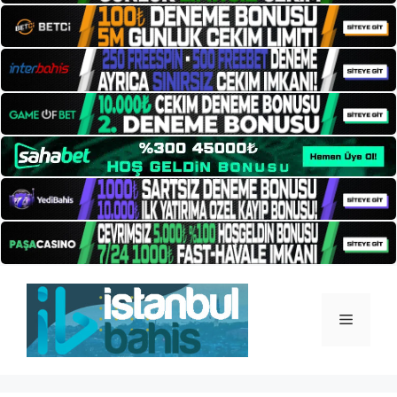
İçeriğe
atla
Menü