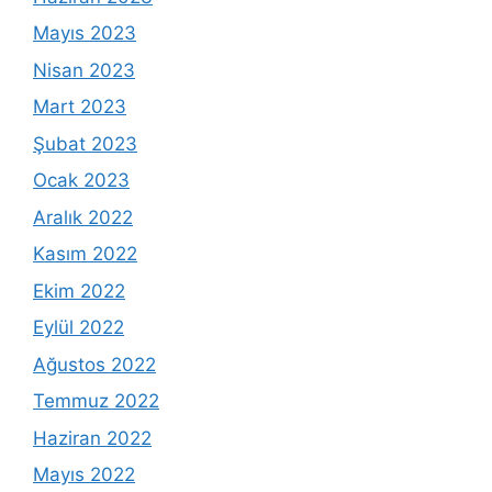
Mayıs 2023
Nisan 2023
Mart 2023
Şubat 2023
Ocak 2023
Aralık 2022
Kasım 2022
Ekim 2022
Eylül 2022
Ağustos 2022
Temmuz 2022
Haziran 2022
Mayıs 2022