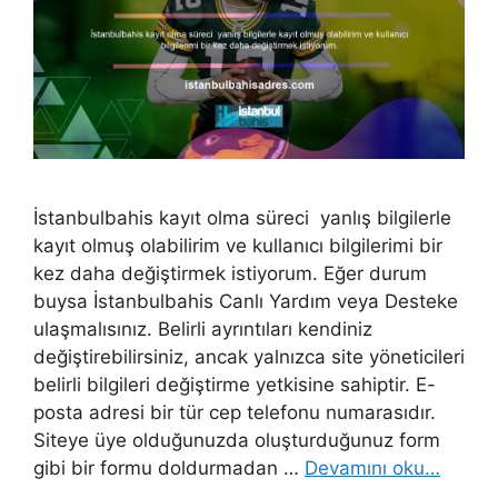
İstanbulbahis kayıt olma süreci yanlış bilgilerle
kayıt olmuş olabilirim ve kullanıcı bilgilerimi bir
kez daha değiştirmek istiyorum. Eğer durum
buysa İstanbulbahis Canlı Yardım veya Desteke
ulaşmalısınız. Belirli ayrıntıları kendiniz
değiştirebilirsiniz, ancak yalnızca site yöneticileri
belirli bilgileri değiştirme yetkisine sahiptir. E-
posta adresi bir tür cep telefonu numarasıdır.
Siteye üye olduğunuzda oluşturduğunuz form
gibi bir formu doldurmadan …
Devamını oku…