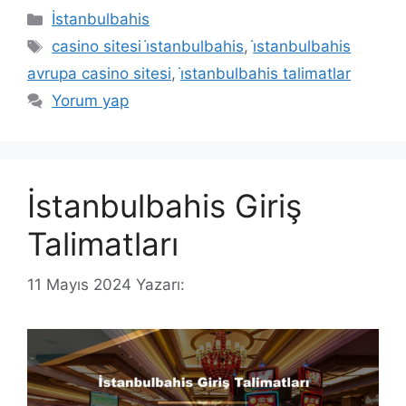
Kategoriler
İstanbulbahis
Etiketler
casino sitesi i̇stanbulbahis
,
i̇stanbulbahis
avrupa casino sitesi
,
i̇stanbulbahis talimatlar
Yorum yap
İstanbulbahis Giriş
Talimatları
11 Mayıs 2024
Yazarı: