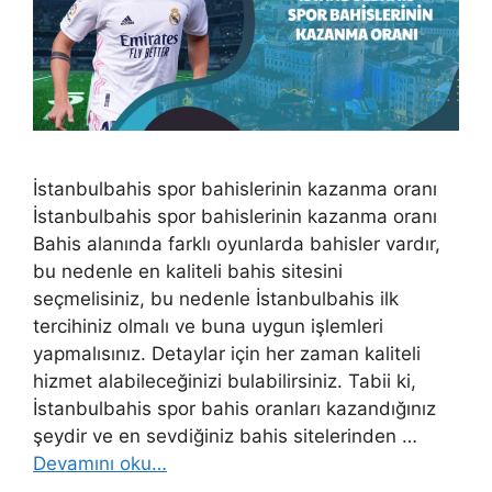
İstanbulbahis spor bahislerinin kazanma oranı
İstanbulbahis spor bahislerinin kazanma oranı
Bahis alanında farklı oyunlarda bahisler vardır,
bu nedenle en kaliteli bahis sitesini
seçmelisiniz, bu nedenle İstanbulbahis ilk
tercihiniz olmalı ve buna uygun işlemleri
yapmalısınız. Detaylar için her zaman kaliteli
hizmet alabileceğinizi bulabilirsiniz. Tabii ki,
İstanbulbahis spor bahis oranları kazandığınız
şeydir ve en sevdiğiniz bahis sitelerinden …
Devamını oku…