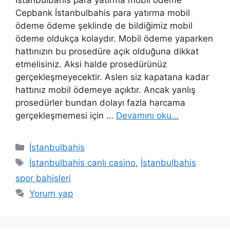
Cepbank İstanbulbahis para yatırma mobil
ödeme ödeme şeklinde de bildiğimiz mobil
ödeme oldukça kolaydır. Mobil ödeme yaparken
hattınızın bu prosedüre açık olduğuna dikkat
etmelisiniz. Aksi halde prosedürünüz
gerçekleşmeyecektir. Aslen siz kapatana kadar
hattınız mobil ödemeye açıktır. Ancak yanlış
prosedürler bundan dolayı fazla harcama
gerçekleşmemesi için …
Devamını oku…
Kategoriler
İstanbulbahis
Etiketler
İstanbulbahis canlı casino
,
İstanbulbahis
spor bahisleri
Yorum yap