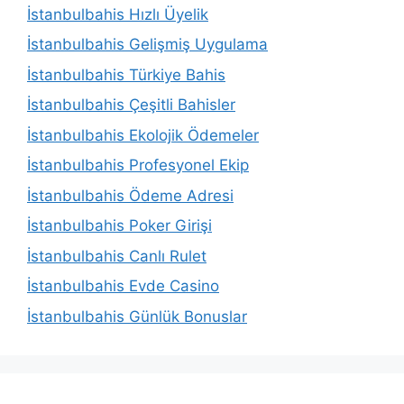
İstanbulbahis Hızlı Üyelik
İstanbulbahis Gelişmiş Uygulama
İstanbulbahis Türkiye Bahis
İstanbulbahis Çeşitli Bahisler
İstanbulbahis Ekolojik Ödemeler
İstanbulbahis Profesyonel Ekip
İstanbulbahis Ödeme Adresi
İstanbulbahis Poker Girişi
İstanbulbahis Canlı Rulet
İstanbulbahis Evde Casino
İstanbulbahis Günlük Bonuslar