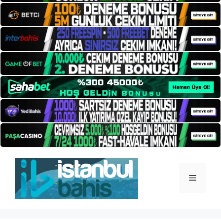
İçeriğe
atla
Menü