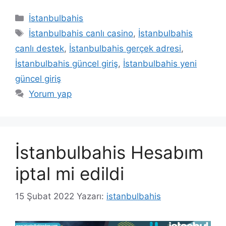
Kategoriler
İstanbulbahis
Etiketler
İstanbulbahis canlı casino
,
İstanbulbahis
canlı destek
,
İstanbulbahis gerçek adresi
,
İstanbulbahis güncel giriş
,
İstanbulbahis yeni
güncel giriş
Yorum yap
İstanbulbahis Hesabım
iptal mi edildi
15 Şubat 2022
Yazarı:
istanbulbahis