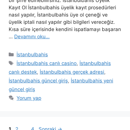
bir şifre edinebilirsiniz. İstanbulbahis Üyelik
Kayıt Ol İstanbulbahis üyelik kayıt prosedürleri
nasıl yapılır, İstanbulbahis üye ol çeneği ve
üyelik iptali nasıl yapılır gibi bilgileri vereceğiz.
Kısa süre içerisinde kendini ispatlamayı başaran
…
Devamını oku…
Kategoriler
İstanbulbahis
Etiketler
İstanbulbahis canlı casino
,
İstanbulbahis
canlı destek
,
İstanbulbahis gerçek adresi
,
İstanbulbahis güncel giriş
,
İstanbulbahis yeni
güncel giriş
Yorum yap
Sayfa
Sayfa
Sayfa
1
2
…
4
Sonraki
→