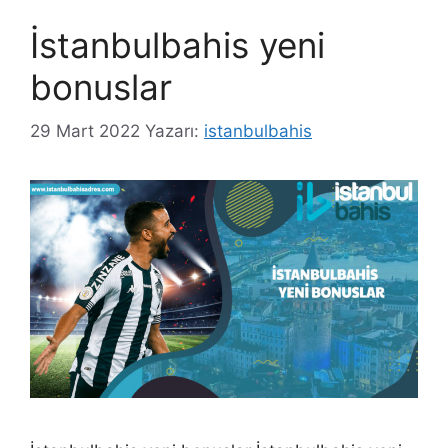
İstanbulbahis yeni
bonuslar
29 Mart 2022
Yazarı:
istanbulbahis