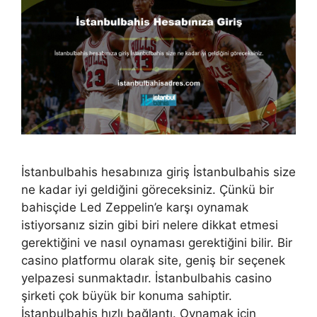
İstanbulbahis hesabınıza giriş İstanbulbahis size
ne kadar iyi geldiğini göreceksiniz. Çünkü bir
bahisçide Led Zeppelin’e karşı oynamak
istiyorsanız sizin gibi biri nelere dikkat etmesi
gerektiğini ve nasıl oynaması gerektiğini bilir. Bir
casino platformu olarak site, geniş bir seçenek
yelpazesi sunmaktadır. İstanbulbahis casino
şirketi çok büyük bir konuma sahiptir.
İstanbulbahis hızlı bağlantı. Oynamak için