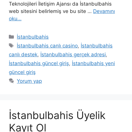
Teknolojileri İletişim Ajansı da İstanbulbahis
web sitesini belirlemiş ve bu site …
Devamını
oku…
Kategoriler
İstanbulbahis
Etiketler
İstanbulbahis canlı casino
,
İstanbulbahis
canlı destek
,
İstanbulbahis gerçek adresi
,
İstanbulbahis güncel giriş
,
İstanbulbahis yeni
güncel giriş
Yorum yap
İstanbulbahis Üyelik
Kayıt Ol