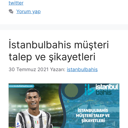
twitter
Yorum yap
İstanbulbahis müşteri
talep ve şikayetleri
30 Temmuz 2021
Yazarı:
istanbulbahis