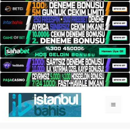
İçeriğe
atla
Menü