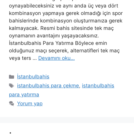
oynayabileceksiniz ve aynı anda üç veya dört
kombinasyon yapmaya gerek olmadığı için spor
bahislerinde kombinasyon oluşturmanıza gerek
kalmayacak. Resmi bahis sitesinde tek maç
oynamanın avantajını yaşayacaksınız.
İstanbulbahis Para Yatırma Böylece emin
olduğunuz maçı seçerek, alternatifleri tek maç
veya ters …
Devamını oku…
Kategoriler
İstanbulbahis
Etiketler
istanbulbahis para çekme
,
istanbulbahis
para yatırma
Yorum yap