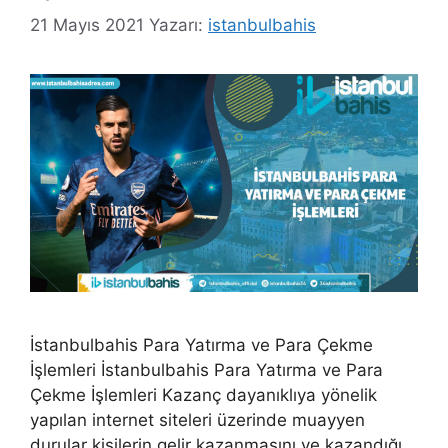
21 Mayıs 2021
Yazarı:
istanbulbahis
İstanbulbahis Para Yatırma ve Para Çekme
İşlemleri İstanbulbahis Para Yatırma ve Para
Çekme İşlemleri Kazanç dayanıklıya yönelik
yapılan internet siteleri üzerinde muayyen
durular kişilerin gelir kazanmasını ve kazandığı