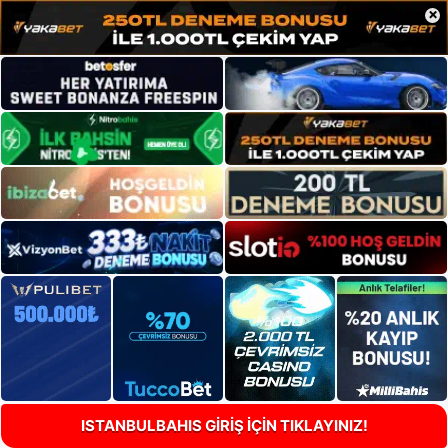
×
ISTANBULBAHIS GİRİŞ İÇİN TIKLAYINIZ!