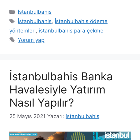
Kategoriler
İstanbulbahis
Etiketler
İstanbulbahis
,
İstanbulbahis ödeme
yöntemleri
,
istanbulbahis para çekme
Yorum yap
İstanbulbahis Banka
Havalesiyle Yatırım
Nasıl Yapılır?
25 Mayıs 2021
Yazarı:
istanbulbahis