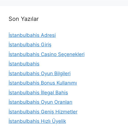
Son Yazılar
İstanbulbahis Adresi
İstanbulbahis Giriş
İstanbulbahis Casino Seçenekleri
İstanbulbahis
İstanbulbahis Oyun Bilgileri
İstanbulbahis Bonus Kullanımı
İstanbulbahis İllegal Bahis
İstanbulbahis Oyun Oranları
İstanbulbahis Geniş Hizmetler
İstanbulbahis Hızlı Üyelik