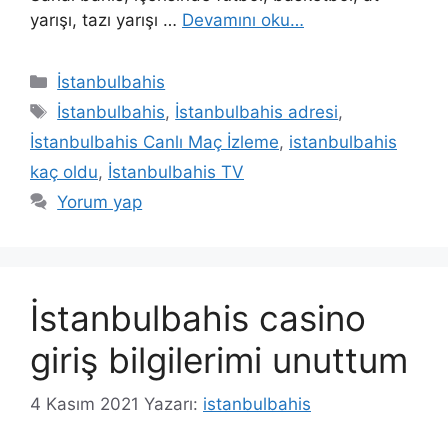
yarışı, tazı yarışı …
Devamını oku…
Kategoriler
İstanbulbahis
Etiketler
İstanbulbahis
,
İstanbulbahis adresi
,
İstanbulbahis Canlı Maç İzleme
,
istanbulbahis
kaç oldu
,
İstanbulbahis TV
Yorum yap
İstanbulbahis casino
giriş bilgilerimi unuttum
4 Kasım 2021
Yazarı:
istanbulbahis