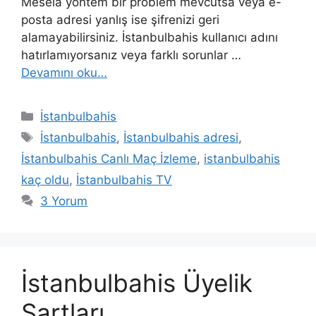
Mesela yöntem bir problem mevcutsa veya e-
posta adresi yanlış ise şifrenizi geri
alamayabilirsiniz. İstanbulbahis kullanıcı adını
hatırlamıyorsanız veya farklı sorunlar …
Devamını oku…
Kategoriler
İstanbulbahis
Etiketler
İstanbulbahis
,
İstanbulbahis adresi
,
İstanbulbahis Canlı Maç İzleme
,
istanbulbahis
kaç oldu
,
İstanbulbahis TV
3 Yorum
İstanbulbahis Üyelik
Şartları