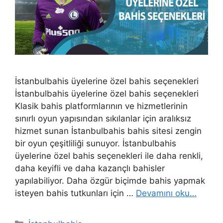
İstanbulbahis üyelerine özel bahis seçenekleri
İstanbulbahis üyelerine özel bahis seçenekleri
Klasik bahis platformlarının ve hizmetlerinin
sınırlı oyun yapısından sıkılanlar için aralıksız
hizmet sunan İstanbulbahis bahis sitesi zengin
bir oyun çeşitliliği sunuyor. İstanbulbahis
üyelerine özel bahis seçenekleri ile daha renkli,
daha keyifli ve daha kazançlı bahisler
yapılabiliyor. Daha özgür biçimde bahis yapmak
isteyen bahis tutkunları için …
Devamını oku…
Kategoriler