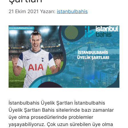
21 Ekim 2021
Yazarı:
istanbulbahis
İstanbulbahis Üyelik Şartları İstanbulbahis
Üyelik Şartları Bahis sitelerinde bazı zamanlar
üye olma prosedürlerinde problemler
yaşayabiliyoruz. Çok uzun sürebilen üye olma