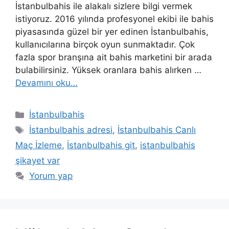
İstanbulbahis ile alakalı sizlere bilgi vermek
istiyoruz. 2016 yılında profesyonel ekibi ile bahis
piyasasında güzel bir yer edinen İstanbulbahis,
kullanıcılarına birçok oyun sunmaktadır. Çok
fazla spor branşına ait bahis marketini bir arada
bulabilirsiniz. Yüksek oranlara bahis alırken …
Devamını oku…
Kategoriler
İstanbulbahis
Etiketler
İstanbulbahis adresi
,
İstanbulbahis Canlı
Maç İzleme
,
İstanbulbahis git
,
istanbulbahis
şikayet var
Yorum yap