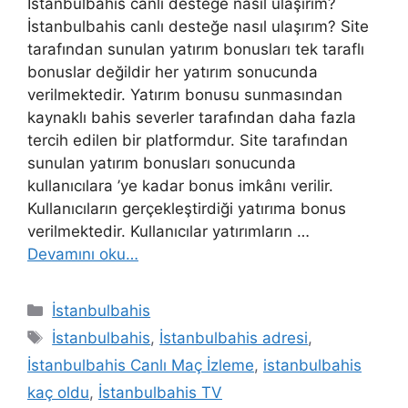
İstanbulbahis canlı desteğe nasıl ulaşırım?
İstanbulbahis canlı desteğe nasıl ulaşırım? Site
tarafından sunulan yatırım bonusları tek taraflı
bonuslar değildir her yatırım sonucunda
verilmektedir. Yatırım bonusu sunmasından
kaynaklı bahis severler tarafından daha fazla
tercih edilen bir platformdur. Site tarafından
sunulan yatırım bonusları sonucunda
kullanıcılara ’ye kadar bonus imkânı verilir.
Kullanıcıların gerçekleştirdiği yatırıma bonus
verilmektedir. Kullanıcılar yatırımların …
Devamını oku…
Kategoriler
İstanbulbahis
Etiketler
İstanbulbahis
,
İstanbulbahis adresi
,
İstanbulbahis Canlı Maç İzleme
,
istanbulbahis
kaç oldu
,
İstanbulbahis TV