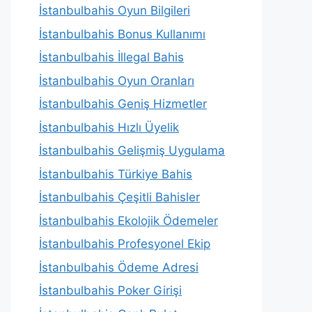
İstanbulbahis Oyun Bilgileri
İstanbulbahis Bonus Kullanımı
İstanbulbahis İllegal Bahis
İstanbulbahis Oyun Oranları
İstanbulbahis Geniş Hizmetler
İstanbulbahis Hızlı Üyelik
İstanbulbahis Gelişmiş Uygulama
İstanbulbahis Türkiye Bahis
İstanbulbahis Çeşitli Bahisler
İstanbulbahis Ekolojik Ödemeler
İstanbulbahis Profesyonel Ekip
İstanbulbahis Ödeme Adresi
İstanbulbahis Poker Girişi