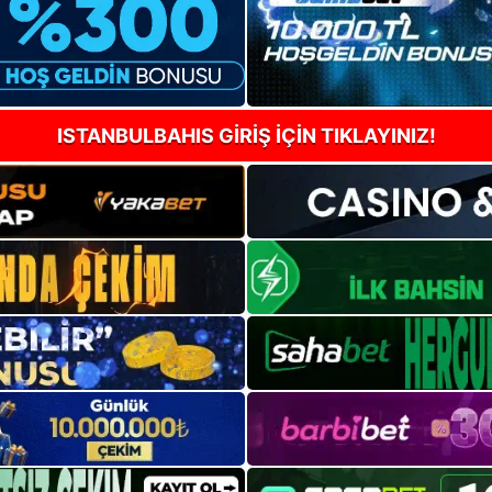
ISTANBULBAHIS GİRİŞ İÇİN TIKLAYINIZ!