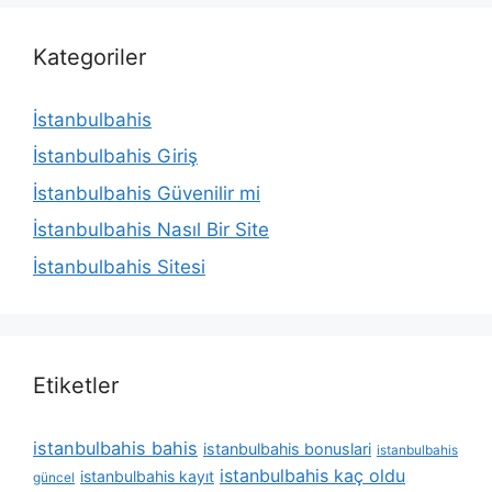
Kategoriler
İstanbulbahis
İstanbulbahis Giriş
İstanbulbahis Güvenilir mi
İstanbulbahis Nasıl Bir Site
İstanbulbahis Sitesi
Etiketler
istanbulbahis bahis
istanbulbahis bonuslari
istanbulbahis
istanbulbahis kaç oldu
istanbulbahis kayıt
güncel