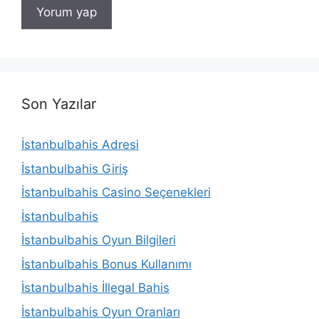
Son Yazılar
İstanbulbahis Adresi
İstanbulbahis Giriş
İstanbulbahis Casino Seçenekleri
İstanbulbahis
İstanbulbahis Oyun Bilgileri
İstanbulbahis Bonus Kullanımı
İstanbulbahis İllegal Bahis
İstanbulbahis Oyun Oranları