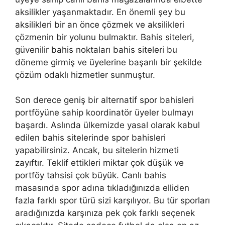
aksilikler yaşanmaktadır. En önemli şey bu
aksilikleri bir an önce çözmek ve aksilikleri
çözmenin bir yolunu bulmaktır. Bahis siteleri,
güvenilir bahis noktaları bahis siteleri bu
döneme girmiş ve üyelerine başarılı bir şekilde
çözüm odaklı hizmetler sunmuştur.
Son derece geniş bir alternatif spor bahisleri
portföyüne sahip koordinatör üyeler bulmayı
başardı. Aslında ülkemizde yasal olarak kabul
edilen bahis sitelerinde spor bahisleri
yapabilirsiniz. Ancak, bu sitelerin hizmeti
zayıftır. Teklif ettikleri miktar çok düşük ve
portföy tahsisi çok büyük. Canlı bahis
masasında spor adına tıkladığınızda elliden
fazla farklı spor türü sizi karşılıyor. Bu tür sporları
aradığınızda karşınıza pek çok farklı seçenek