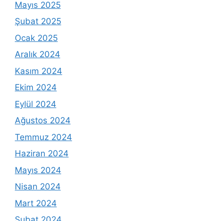
Mayıs 2025
Şubat 2025
Ocak 2025
Aralık 2024
Kasım 2024
Ekim 2024
Eylül 2024
Ağustos 2024
Temmuz 2024
Haziran 2024
Mayıs 2024
Nisan 2024
Mart 2024
Şubat 2024