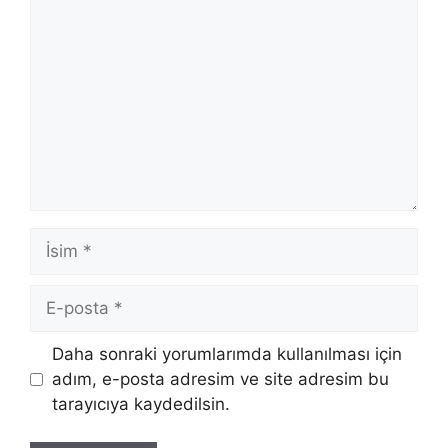
İsim
E-
posta
İnternet
Daha sonraki yorumlarımda kullanılması için
sitesi
adım, e-posta adresim ve site adresim bu
tarayıcıya kaydedilsin.