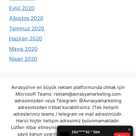
Eylül 2020
Ağustos 2020
Temmuz 2020
Haziran 2020
Mayıs 2020
Nisan 2020
Avrasya'nın en büyük reklam platformunda olmak için
Microsoft Teams:
reklam@avrasyamarketing.com
adresimizden veya Telegram: @Avrasyamarketing
adresimizden irtibat kurabilirsiniz. (Tek iletişim
adreslerimiz teams / telegram ve mail adresimizdir.
Harici hiçbir iletişim adresimiz bulunmamaktadır.
Lütfen itibar etmeyiniz.) Türkiye yasalarına göre 7258
sayılı kanun uyarınca yasa dışı bahis oynamanın