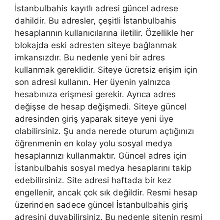
İstanbulbahis kayıtlı adresi güncel adrese
dahildir. Bu adresler, çeşitli İstanbulbahis
hesaplarının kullanıcılarına iletilir. Özellikle her
blokajda eski adresten siteye bağlanmak
imkansızdır. Bu nedenle yeni bir adres
kullanmak gereklidir. Siteye ücretsiz erişim için
son adresi kullanın. Her üyenin yalnızca
hesabınıza erişmesi gerekir. Ayrıca adres
değişse de hesap değişmedi. Siteye güncel
adresinden giriş yaparak siteye yeni üye
olabilirsiniz. Şu anda nerede oturum açtığınızı
öğrenmenin en kolay yolu sosyal medya
hesaplarınızı kullanmaktır. Güncel adres için
İstanbulbahis sosyal medya hesaplarını takip
edebilirsiniz. Site adresi haftada bir kez
engellenir, ancak çok sık değildir. Resmi hesap
üzerinden sadece güncel İstanbulbahis giriş
adresini duyabilirsiniz. Bu nedenle sitenin resmi