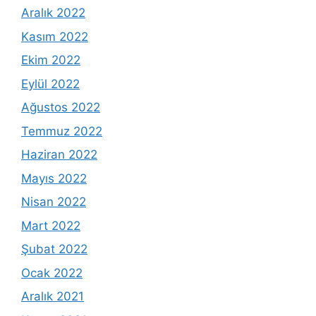
Aralık 2022
Kasım 2022
Ekim 2022
Eylül 2022
Ağustos 2022
Temmuz 2022
Haziran 2022
Mayıs 2022
Nisan 2022
Mart 2022
Şubat 2022
Ocak 2022
Aralık 2021