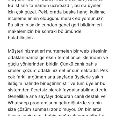
Bu istisna tamamen ücretsizdir, bu da üyeler
için çok güzel. Peki, orada başka hangi kullanıcı
incelemelerinin olduğunu merak ediyorsunuz?
Bu sitenin sakinlerinden genel geri bildirimleri
makalemizin bir sonraki bölümünde
bulabilirsiniz.
Müşteri hizmetleri muhtemelen bir web sitesinin
odaklanmamız gereken temel önceliklerinden ve
güçlü yönlerinden biridir. Çünkü canlı bahis
siteleri çözüm odaklı hizmetler sunmaktadır. Pek
çok farklı argüman ana sayfada üyelerle yakın
iletişim halinde birleştirilmiştir ve tüm üyeler bu
sistemden ücretsiz olarak faydalanabilmektedir.
Genellikle ana sayfayı dolduran canlı destek ve
Whatsapp programlarını getirdiğinizde sitenin
size çözüm sunması zor olmuyor. On binlerce
üyeye sahip canlı bahis mağazalarında elbette