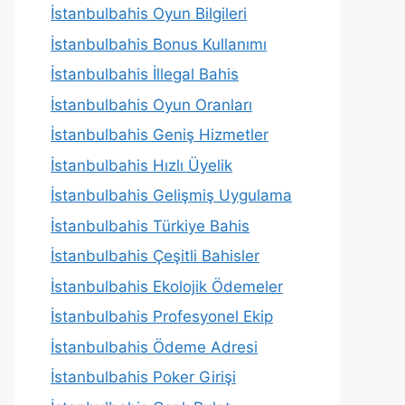
İstanbulbahis Oyun Bilgileri
İstanbulbahis Bonus Kullanımı
İstanbulbahis İllegal Bahis
İstanbulbahis Oyun Oranları
İstanbulbahis Geniş Hizmetler
İstanbulbahis Hızlı Üyelik
İstanbulbahis Gelişmiş Uygulama
İstanbulbahis Türkiye Bahis
İstanbulbahis Çeşitli Bahisler
İstanbulbahis Ekolojik Ödemeler
İstanbulbahis Profesyonel Ekip
İstanbulbahis Ödeme Adresi
İstanbulbahis Poker Girişi