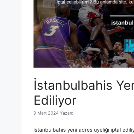
İstanbulbahis Yen
Ediliyor
9 Mart 2024
Yazarı:
İstanbulbahis yeni adres üyeliği iptal edili