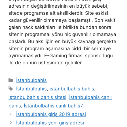
adresinin değiştirilmesinin en büyük sebebi,
sitede programsa alt aksiliklerdir. Site eskisi
kadar güvenilir olmamaya başlamıştı. Son vakit
gelen hack saldırıları ile birlikte bundan sonra
sitenin programsal yönü hiç güvenilir olmamaya
başladı. Bu aksiliğin en büyük kaynağı gerçekte
sitenin program aşamasına ciddi bir sermaye
ayırmamasıydı. E-Gaming firması sponsorluğu
ile de bunun üstesinden geldiler.
Kategoriler
İstanbulbahis
Etiketler
İstanbulbahis
,
istanbulbahis bahis
,
İstanbulbahis bahis sitesi
,
İstanbulbahis canlı
bahis
,
İstanbulbahis canlı bahis7
İstanbulbahis giriş 2019 adresi
İstanbulbahis yeni giriş adresi