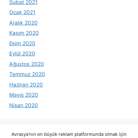
Şubat 2021
Ocak 2021
Aralık 2020
Kasım 2020
Ekim 2020
Eylül 2020
Ağustos 2020
Temmuz 2020
Haziran 2020
Mayıs 2020
Nisan 2020
Avrasya'nın en büyük reklam platformunda olmak için