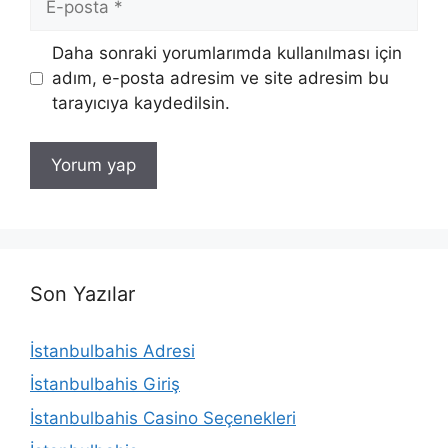
posta
İnternet
Daha sonraki yorumlarımda kullanılması için
sitesi
adım, e-posta adresim ve site adresim bu
tarayıcıya kaydedilsin.
Son Yazılar
İstanbulbahis Adresi
İstanbulbahis Giriş
İstanbulbahis Casino Seçenekleri