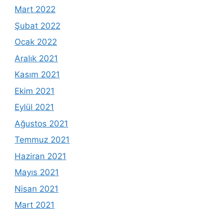
Mart 2022
Şubat 2022
Ocak 2022
Aralık 2021
Kasım 2021
Ekim 2021
Eylül 2021
Ağustos 2021
Temmuz 2021
Haziran 2021
Mayıs 2021
Nisan 2021
Mart 2021