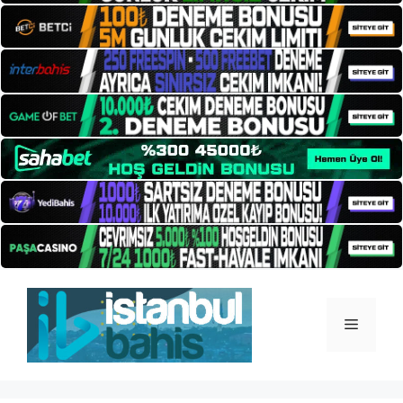
İçeriğe
atla
Menü