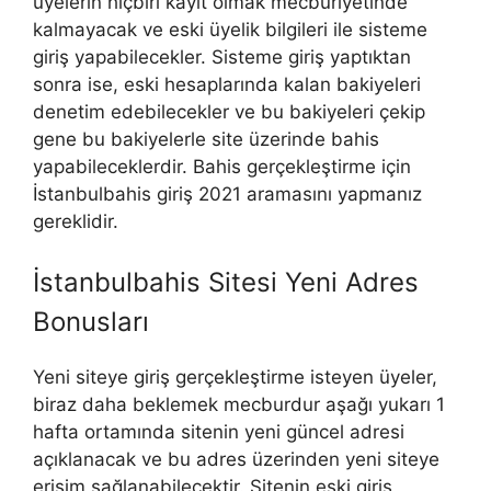
üyelerin hiçbiri kayıt olmak mecburiyetinde
kalmayacak ve eski üyelik bilgileri ile sisteme
giriş yapabilecekler. Sisteme giriş yaptıktan
sonra ise, eski hesaplarında kalan bakiyeleri
denetim edebilecekler ve bu bakiyeleri çekip
gene bu bakiyelerle site üzerinde bahis
yapabileceklerdir. Bahis gerçekleştirme için
İstanbulbahis giriş 2021 aramasını yapmanız
gereklidir.
İstanbulbahis Sitesi Yeni Adres
Bonusları
Yeni siteye giriş gerçekleştirme isteyen üyeler,
biraz daha beklemek mecburdur aşağı yukarı 1
hafta ortamında sitenin yeni güncel adresi
açıklanacak ve bu adres üzerinden yeni siteye
erişim sağlanabilecektir. Sitenin eski giriş