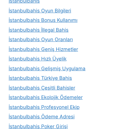
İstanbulbahis
İstanbulbahis Oyun Bilgileri
İstanbulbahis Bonus Kullanımı
İstanbulbahis İllegal Bahis
İstanbulbahis Oyun Oranları
İstanbulbahis Geniş Hizmetler
İstanbulbahis Hızlı Üyelik
İstanbulbahis Gelişmiş Uygulama
İstanbulbahis Türkiye Bahis
İstanbulbahis Çeşitli Bahisler
İstanbulbahis Ekolojik Ödemeler
İstanbulbahis Profesyonel Ekip
İstanbulbahis Ödeme Adresi
İstanbulbahis Poker Girişi