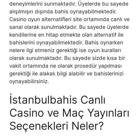
deneyimlerini sunmaktadır. Üyelerde bu sayede
alışılmışın dışında bahis oynayabilmektedir.
Casino oyun alternatifleri site ortamında canlı ve
sanal olarak sunulmaktadır. Bu sayede üyelerde
kendilerine en hitap etmekte olan alternatif ile
bahislerini oynayabilmektedir. Bahis oynarken
nelere ilgi etmeniz gerektiği ise oyun kuralları
olarak sunulmaktadır. Bu sayede sizde kısa bir
vakit ortamında ne olarak prosedür yapılması
gerektiği ile alakalı bilgi alabilir ve bahislerinizi
oynayabilirsiniz.
İstanbulbahis Canlı
Casino ve Maç Yayınları
Seçenekleri Neler?