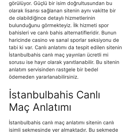
görülüyor. Güçlü bir isim doğrultusundan bu
olarak lisansı sağlanan sitenin aynı vakitte bir
de olabildiğince detaylı hizmetlerinin
bulunduğunu görmekteyiz. İlk hizmeti spor
bahisleri ve canlı bahis alternatifleridir. Bunun
haricinde casino ve sanal sporlar seksiyonu de
tabi ki var. Canlı anlatımı da tespit edilen sitenin
İstanbulbahis canlı maç yayınları ücretli mi
sorusu ise hayır olarak yanıtlanabilir. Bu sitenin
anlatım servisinden rastgele bir bedel
ödemeden yararlanabilirsiniz.
İstanbulbahis Canlı
Maç Anlatımı
İstanbulbahis canlı maç anlatımı sitenin canlı
isimli sekmesinde yer almaktadır. Bu sekmede