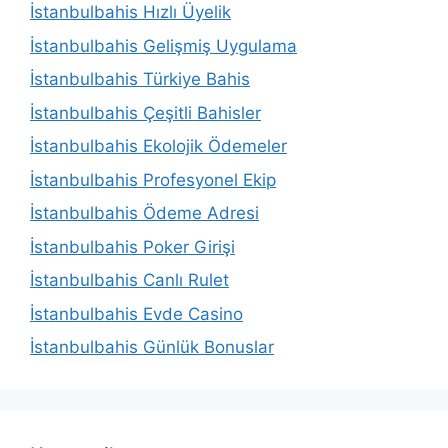
İstanbulbahis Hızlı Üyelik
İstanbulbahis Gelişmiş Uygulama
İstanbulbahis Türkiye Bahis
İstanbulbahis Çeşitli Bahisler
İstanbulbahis Ekolojik Ödemeler
İstanbulbahis Profesyonel Ekip
İstanbulbahis Ödeme Adresi
İstanbulbahis Poker Girişi
İstanbulbahis Canlı Rulet
İstanbulbahis Evde Casino
İstanbulbahis Günlük Bonuslar