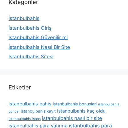
Kategoriler
İstanbulbahis
İstanbulbahis Giriş
İstanbulbahis Güvenilir mi
İstanbulbahis Nasıl Bir Site
İstanbulbahis Sitesi
Etiketler
istanbulbahis bahis
istanbulbahis bonuslari
istanbulbahis
istanbulbahis kaç oldu
istanbulbahis kayıt
güncel
istanbulbahis nasıl bir site
istanbulbahis lisans
istanbulbahis para
istanbulbahis para yatırma