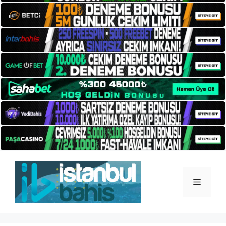
İçeriğe
atla
Menü