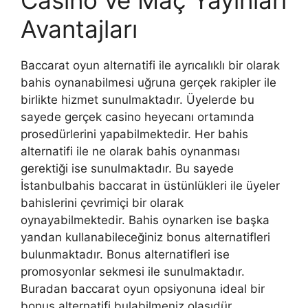
Casino ve Maç Yayınları
Avantajları
Baccarat oyun alternatifi ile ayrıcalıklı bir olarak
bahis oynanabilmesi uğruna gerçek rakipler ile
birlikte hizmet sunulmaktadır. Üyelerde bu
sayede gerçek casino heyecanı ortamında
prosedürlerini yapabilmektedir. Her bahis
alternatifi ile ne olarak bahis oynanması
gerektiği ise sunulmaktadır. Bu sayede
İstanbulbahis baccarat in üstünlükleri ile üyeler
bahislerini çevrimiçi bir olarak
oynayabilmektedir. Bahis oynarken ise başka
yandan kullanabileceğiniz bonus alternatifleri
bulunmaktadır. Bonus alternatifleri ise
promosyonlar sekmesi ile sunulmaktadır.
Buradan baccarat oyun opsiyonuna ideal bir
bonus alternatifi bulabilmeniz olasıdür.