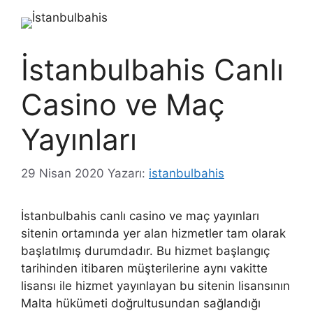
İstanbulbahis Canlı
Casino ve Maç
Yayınları
29 Nisan 2020
Yazarı:
istanbulbahis
İstanbulbahis canlı casino ve maç yayınları
sitenin ortamında yer alan hizmetler tam olarak
başlatılmış durumdadır. Bu hizmet başlangıç
tarihinden itibaren müşterilerine aynı vakitte
lisansı ile hizmet yayınlayan bu sitenin lisansının
Malta hükümeti doğrultusundan sağlandığı