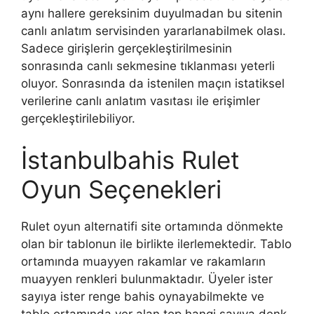
aynı hallere gereksinim duyulmadan bu sitenin
canlı anlatım servisinden yararlanabilmek olası.
Sadece girişlerin gerçekleştirilmesinin
sonrasında canlı sekmesine tıklanması yeterli
oluyor. Sonrasında da istenilen maçın istatiksel
verilerine canlı anlatım vasıtası ile erişimler
gerçekleştirilebiliyor.
İstanbulbahis Rulet
Oyun Seçenekleri
Rulet oyun alternatifi site ortamında dönmekte
olan bir tablonun ile birlikte ilerlemektedir. Tablo
ortamında muayyen rakamlar ve rakamların
muayyen renkleri bulunmaktadır. Üyeler ister
sayıya ister renge bahis oynayabilmekte ve