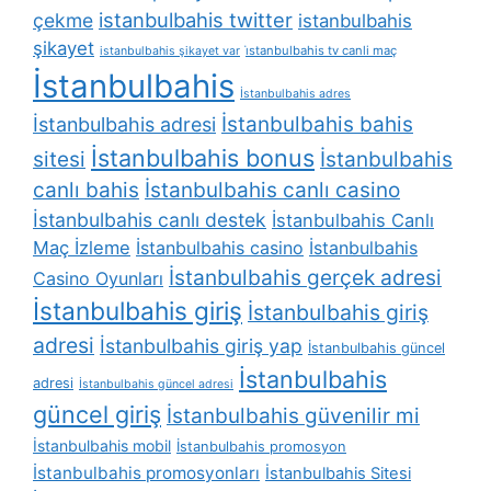
istanbulbahis twitter
çekme
istanbulbahis
şikayet
i̇stanbulbahis tv canli maç
istanbulbahis şikayet var
İstanbulbahis
İstanbulbahis adres
İstanbulbahis bahis
İstanbulbahis adresi
İstanbulbahis bonus
sitesi
İstanbulbahis
canlı bahis
İstanbulbahis canlı casino
İstanbulbahis canlı destek
İstanbulbahis Canlı
Maç İzleme
İstanbulbahis casino
İstanbulbahis
İstanbulbahis gerçek adresi
Casino Oyunları
İstanbulbahis giriş
İstanbulbahis giriş
adresi
İstanbulbahis giriş yap
İstanbulbahis güncel
İstanbulbahis
adresi
İstanbulbahis güncel adresi
güncel giriş
İstanbulbahis güvenilir mi
İstanbulbahis mobil
İstanbulbahis promosyon
İstanbulbahis promosyonları
İstanbulbahis Sitesi