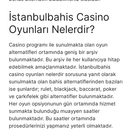
İstanbulbahis Casino
Oyunları Nelerdir?
Casino programı ile sunulmakta olan oyun
alternatifleri ortamında geniş bir arşiv
bulunmaktadır. Bu arşiv ile her kullanıcıya hitap
edebilmek amaçlanmaktadır. İstanbulbahis
casino oyunları nelerdir sorusuna yanıt olarak
sunulmakta olan bahis alternatiflerinden bazıları
ise şunlardır; rulet, blackjack, baccarat, poker
ve çarkıfelek gibi alternatifler bulunmaktadır.
Her oyun opsiyonunun gün ortamında hizmet
sunmakta bulunduğu muayyen saatler
bulunmaktadır. Bu saatler ortamında
prosedürlerinizi yapmanız yeterli olmaktadır.