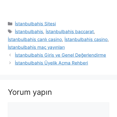
Kategoriler
İstanbulbahis Sitesi
Etiketler
İstanbulbahis
,
İstanbulbahis baccarat
,
İstanbulbahis canlı casino
,
İstanbulbahis casino
,
İstanbulbahis maç yayınları
İstanbulbahis Giriş ve Genel Değerlendirme
İstanbulbahis Üyelik Açma Rehberi
Yorum yapın
Yorum