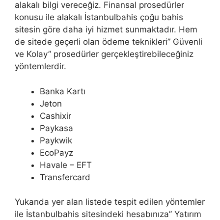
alakalı bilgi vereceğiz. Finansal prosedürler
konusu ile alakalı İstanbulbahis çoğu bahis
sitesin göre daha iyi hizmet sunmaktadır. Hem
de sitede geçerli olan ödeme teknikleri” Güvenli
ve Kolay” prosedürler gerçekleştirebileceğiniz
yöntemlerdir.
Banka Kartı
Jeton
Cashixir
Paykasa
Paykwik
EcoPayz
Havale – EFT
Transfercard
Yukarıda yer alan listede tespit edilen yöntemler
ile İstanbulbahis sitesindeki hesabınıza” Yatırım