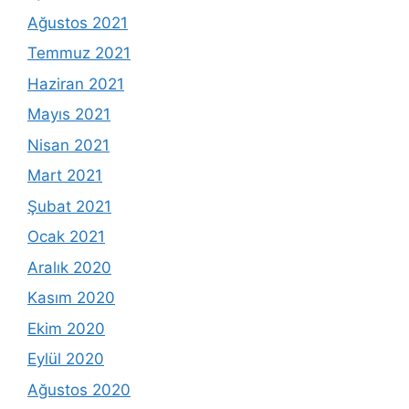
Ağustos 2021
Temmuz 2021
Haziran 2021
Mayıs 2021
Nisan 2021
Mart 2021
Şubat 2021
Ocak 2021
Aralık 2020
Kasım 2020
Ekim 2020
Eylül 2020
Ağustos 2020