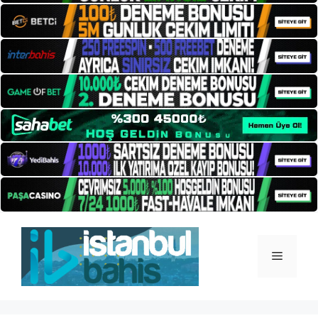
İçeriğe
atla
Menü