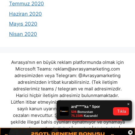
Temmuz 2020
Haziran 2020
Mayıs 2020
Nisan 2020
Avrasya'nın en büyük reklam platformunda olmak için
Microsoft Teams:
reklam@avrasyamarketing.com
adresimizden veya Telegram: @Avrasyamarketing
adresimizden irtibat kurabilirsiniz. (Tek iletişim
adreslerimiz teams / telegram ve mail adresimizdir.
Harici hiçbir iletişim adresimiz bulunmamaktadır.
Lütfen itibar etmeyiniz.) Türkiye yasalarına göre 7258
sayılı kanun uyarınca yasa dışı bahis oynamanın
cezaları mevcuttur. Şu an bulunduğunuz site hiç bir
şekilde illegal bahis oyunları oynatmıyor ve oynamaya
aracı olmuyordur.
kulisbet
|
aronbet
|
bizimbahis
|
×