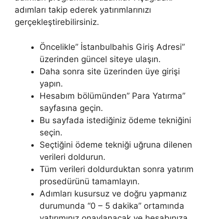
adımları takip ederek yatırımlarınızı
gerçekleştirebilirsiniz.
Öncelikle” İstanbulbahis Giriş Adresi”
üzerinden güncel siteye ulaşın.
Daha sonra site üzerinden üye girişi
yapın.
Hesabım bölümünden” Para Yatırma”
sayfasına geçin.
Bu sayfada istediğiniz ödeme tekniğini
seçin.
Seçtiğini ödeme tekniği uğruna dilenen
verileri doldurun.
Tüm verileri doldurduktan sonra yatırım
prosedürünü tamamlayın.
Adımları kusursuz ve doğru yapmanız
durumunda “0 – 5 dakika” ortamında
yatırımınız onaylanacak ve hesabınıza