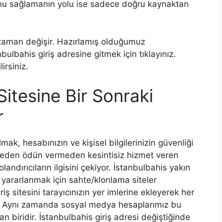
nu sağlamanın yolu ise sadece doğru kaynaktan
zaman değişir. Hazırlamış olduğumuz
bulbahis giriş adresine gitmek için tıklayınız.
irsiniz.
Sitesine Bir Sonraki
r
ak, hesabınızın ve kişisel bilgilerinizin güvenliği
aliteden ödün vermeden kesintisiz hizmet veren
landırıcıların ilgisini çekiyor. İstanbulbahis yakın
 yararlanmak için sahte/klonlama siteler
iriş sitesini tarayıcınızın yer imlerine ekleyerek her
z. Aynı zamanda sosyal medya hesaplarımız bu
n biridir. İstanbulbahis giriş adresi değiştiğinde