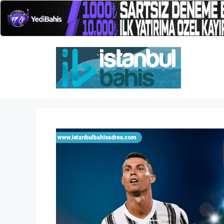
İçeriğe
atla