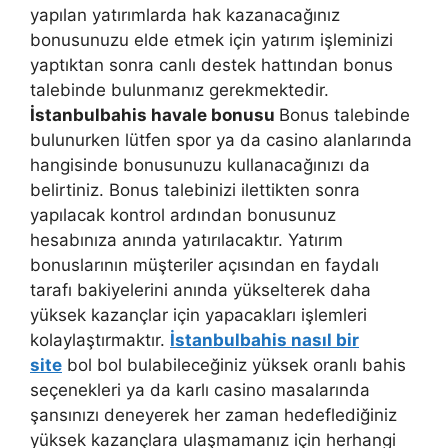
yapılan yatırımlarda hak kazanacağınız
bonusunuzu elde etmek için yatırım işleminizi
yaptıktan sonra canlı destek hattından bonus
talebinde bulunmanız gerekmektedir.
İstanbulbahis havale bonusu
Bonus talebinde
bulunurken lütfen spor ya da casino alanlarında
hangisinde bonusunuzu kullanacağınızı da
belirtiniz. Bonus talebinizi ilettikten sonra
yapılacak kontrol ardından bonusunuz
hesabınıza anında yatırılacaktır. Yatırım
bonuslarının müşteriler açısından en faydalı
tarafı bakiyelerini anında yükselterek daha
yüksek kazançlar için yapacakları işlemleri
kolaylaştırmaktır.
İstanbulbahis nasıl bir
site
bol bol bulabileceğiniz yüksek oranlı bahis
seçenekleri ya da karlı casino masalarında
şansınızı deneyerek her zaman hedeflediğiniz
yüksek kazançlara ulaşmamanız için herhangi