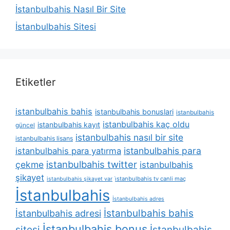
İstanbulbahis Nasıl Bir Site
İstanbulbahis Sitesi
Etiketler
istanbulbahis bahis
istanbulbahis bonuslari
istanbulbahis
istanbulbahis kaç oldu
istanbulbahis kayıt
güncel
istanbulbahis nasıl bir site
istanbulbahis lisans
istanbulbahis para
istanbulbahis para yatırma
istanbulbahis twitter
çekme
istanbulbahis
şikayet
i̇stanbulbahis tv canli maç
istanbulbahis şikayet var
İstanbulbahis
İstanbulbahis adres
İstanbulbahis bahis
İstanbulbahis adresi
İstanbulbahis bonus
sitesi
İstanbulbahis