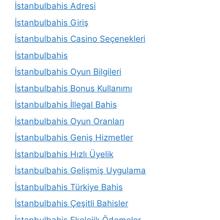
İstanbulbahis Adresi
İstanbulbahis Giriş
İstanbulbahis Casino Seçenekleri
İstanbulbahis
İstanbulbahis Oyun Bilgileri
İstanbulbahis Bonus Kullanımı
İstanbulbahis İllegal Bahis
İstanbulbahis Oyun Oranları
İstanbulbahis Geniş Hizmetler
İstanbulbahis Hızlı Üyelik
İstanbulbahis Gelişmiş Uygulama
İstanbulbahis Türkiye Bahis
İstanbulbahis Çeşitli Bahisler
İstanbulbahis Ekolojik Ödemeler