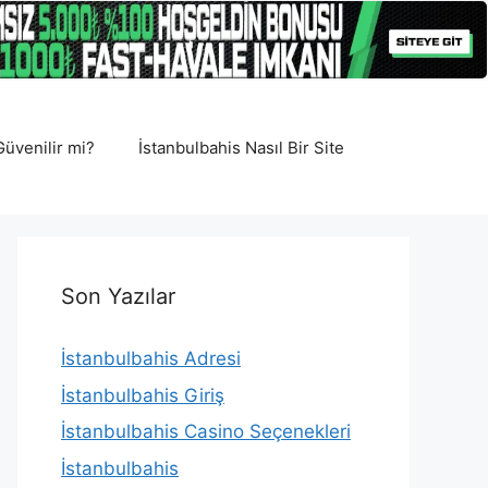
Güvenilir mi?
İstanbulbahis Nasıl Bir Site
Son Yazılar
İstanbulbahis Adresi
İstanbulbahis Giriş
İstanbulbahis Casino Seçenekleri
İstanbulbahis