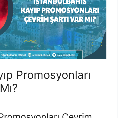
yıp Promosyonları
 Mı?
 Promosyonları Çevrim