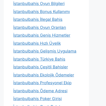
İstanbulbahis Oyun Bilgileri
İstanbulbahis Bonus Kullanımı
İstanbulbahis İllegal Bahis
İstanbulbahis Oyun Oranları
İstanbulbahis Geniş Hizmetler
İstanbulbahis Hızlı Üyelik
İstanbulbahis Gelişmiş Uygulama
İstanbulbahis Türkiye Bahis
İstanbulbahis Çeşitli Bahisler
İstanbulbahis Ekolojik Ödemeler
İstanbulbahis Profesyonel Ekip
İstanbulbahis Ödeme Adresi
İstanbulbahis Poker Girişi