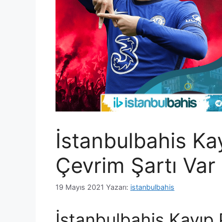
İstanbulbahis Ka
Çevrim Şartı Var
19 Mayıs 2021
Yazarı:
istanbulbahis
İstanbulbahis Kayıp