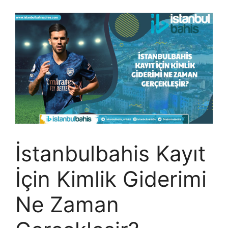
İstanbulbahis Kayıt
İçin Kimlik Giderimi
Ne Zaman