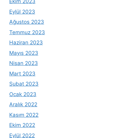
Ekim 2023
Eylül 2023
Ağustos 2023
Temmuz 2023
Haziran 2023
Mayıs 2023
Nisan 2023
Mart 2023
Şubat 2023
Ocak 2023
Aralık 2022
Kasım 2022
Ekim 2022
Eylül 2022