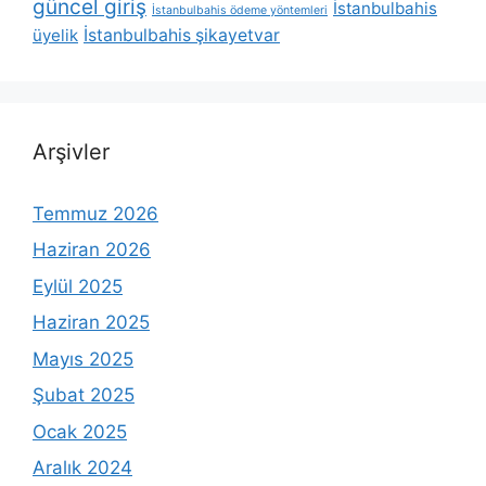
güncel giriş
İstanbulbahis
İstanbulbahis ödeme yöntemleri
üyelik
İstanbulbahis şikayetvar
Arşivler
Temmuz 2026
Haziran 2026
Eylül 2025
Haziran 2025
Mayıs 2025
Şubat 2025
Ocak 2025
Aralık 2024