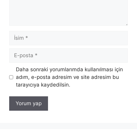
İsim
E-
posta
İnternet
Daha sonraki yorumlarımda kullanılması için
sitesi
adım, e-posta adresim ve site adresim bu
tarayıcıya kaydedilsin.