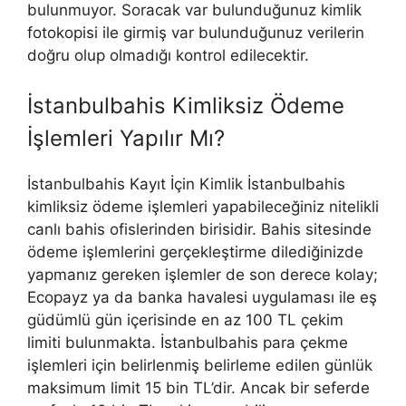
bulunmuyor. Soracak var bulunduğunuz kimlik
fotokopisi ile girmiş var bulunduğunuz verilerin
doğru olup olmadığı kontrol edilecektir.
İstanbulbahis Kimliksiz Ödeme
İşlemleri Yapılır Mı?
İstanbulbahis Kayıt İçin Kimlik İstanbulbahis
kimliksiz ödeme işlemleri yapabileceğiniz nitelikli
canlı bahis ofislerinden birisidir. Bahis sitesinde
ödeme işlemlerini gerçekleştirme dilediğinizde
yapmanız gereken işlemler de son derece kolay;
Ecopayz ya da banka havalesi uygulaması ile eş
güdümlü gün içerisinde en az 100 TL çekim
limiti bulunmakta. İstanbulbahis para çekme
işlemleri için belirlenmiş belirleme edilen günlük
maksimum limit 15 bin TL’dir. Ancak bir seferde