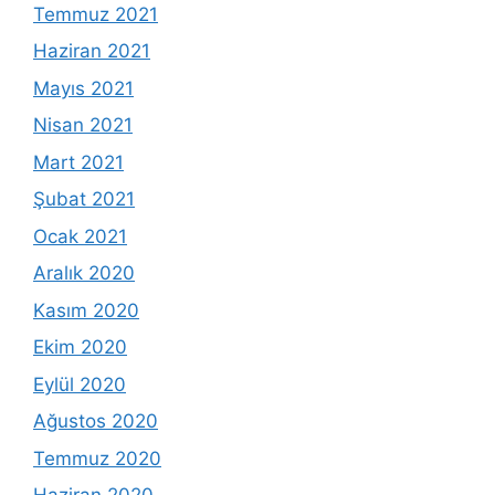
Temmuz 2021
Haziran 2021
Mayıs 2021
Nisan 2021
Mart 2021
Şubat 2021
Ocak 2021
Aralık 2020
Kasım 2020
Ekim 2020
Eylül 2020
Ağustos 2020
Temmuz 2020