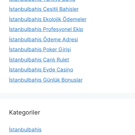
İstanbulbahis Çeşitli Bahisler
İstanbulbahis Ekolojik Ödemeler
İstanbulbahis Profesyonel Ekip
İstanbulbahis Ödeme Adresi
İstanbulbahis Poker Girişi
İstanbulbahis Canlı Rulet
İstanbulbahis Evde Casino
İstanbulbahis Günlük Bonuslar
Kategoriler
İstanbulbahis