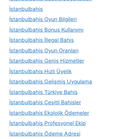
İstanbulbahis
İstanbulbahis Oyun Bilgileri
İstanbulbahis Bonus Kullanımı
İstanbulbahis İllegal Bahis
İstanbulbahis Oyun Oranları
İstanbulbahis Geniş Hizmetler
İstanbulbahis Hızlı Üyelik
İstanbulbahis Gelişmiş Uygulama
İstanbulbahis Türkiye Bahis
İstanbulbahis Çeşitli Bahisler
İstanbulbahis Ekolojik Ödemeler
İstanbulbahis Profesyonel Ekip
İstanbulbahis Ödeme Adresi