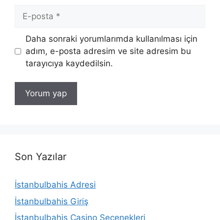
E-
posta
İnternet
Daha sonraki yorumlarımda kullanılması için
sitesi
adım, e-posta adresim ve site adresim bu
tarayıcıya kaydedilsin.
Son Yazılar
İstanbulbahis Adresi
İstanbulbahis Giriş
İstanbulbahis Casino Seçenekleri