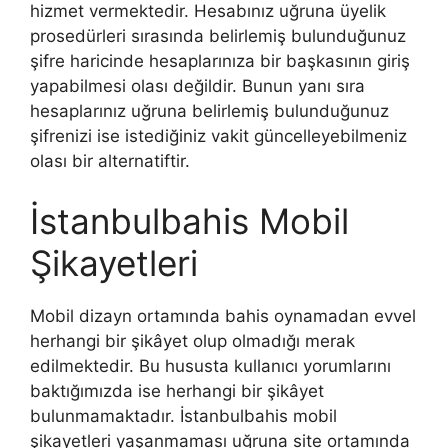
hizmet vermektedir. Hesabınız uğruna üyelik
prosedürleri sırasında belirlemiş bulunduğunuz
şifre haricinde hesaplarınıza bir başkasının giriş
yapabilmesi olası değildir. Bunun yanı sıra
hesaplarınız uğruna belirlemiş bulunduğunuz
şifrenizi ise istediğiniz vakit güncelleyebilmeniz
olası bir alternatiftir.
İstanbulbahis Mobil
Şikayetleri
Mobil dizayn ortamında bahis oynamadan evvel
herhangi bir şikâyet olup olmadığı merak
edilmektedir. Bu hususta kullanıcı yorumlarını
baktığımızda ise herhangi bir şikâyet
bulunmamaktadır. İstanbulbahis mobil
şikayetleri yaşanmaması uğruna site ortamında