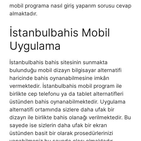
mobil programa nasıl giriş yaparım sorusu cevap
almaktadır.
İstanbulbahis Mobil
Uygulama
İstanbulbahis bahis sitesinin sunmakta
bulunduğu mobil dizayn bilgisayar alternatifi
haricinde bahis oynanabilmesine imkân
vermektedir. İstanbulbahis mobil program ile
birlikte cep telefonu ya da tablet alternatifleri
üstünden bahis oynanabilmektedir. Uygulama
alternatifi ortamında sizlere daha ufak bir
dizayn ile birlikte bahis olanağı verilmektedir. Bu
sayede ise sizlerin daha ufak bir ekran
üstünden basit bir olarak prosedürlerinizi
yapabilmeniz bu sayede olası olmaktadır.