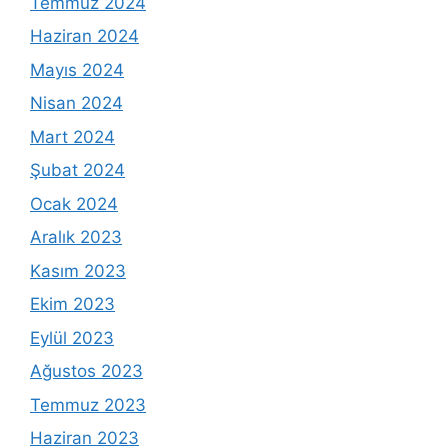
Temmuz 2024
Haziran 2024
Mayıs 2024
Nisan 2024
Mart 2024
Şubat 2024
Ocak 2024
Aralık 2023
Kasım 2023
Ekim 2023
Eylül 2023
Ağustos 2023
Temmuz 2023
Haziran 2023