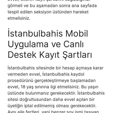
görmeli ve bu aşamadan sonra ana sayfada
tespit edilen seksiyon üstünden hareket
etmelisiniz.
İstanbulbahis Mobil
Uygulama ve Canlı
Destek Kayıt Şartları
İstanbulbahis sitesinde bir hesap açmaya karar
vermeden evvel, İstanbulbahis kaydol
prosedürünü gerçekleştirmeye başlamadan
evvel, 18 yaş sınırına ilgi etmelisiniz. Bu yaşın
üstünde bulunmanız gerekecektir. İstanbulbahis
sitesi doğrultusundan daha evvel açılan bir
üyeliğin iptal edilmemiş olması gerekecektir.
Aynı aile fertleri, yani benzer soy ismi taşıyan