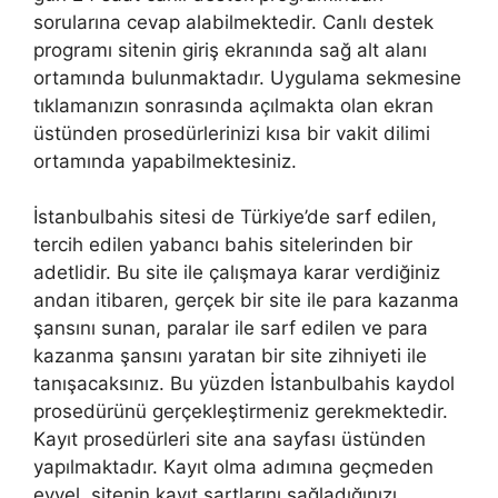
sorularına cevap alabilmektedir. Canlı destek
programı sitenin giriş ekranında sağ alt alanı
ortamında bulunmaktadır. Uygulama sekmesine
tıklamanızın sonrasında açılmakta olan ekran
üstünden prosedürlerinizi kısa bir vakit dilimi
ortamında yapabilmektesiniz.
İstanbulbahis sitesi de Türkiye’de sarf edilen,
tercih edilen yabancı bahis sitelerinden bir
adetlidir. Bu site ile çalışmaya karar verdiğiniz
andan itibaren, gerçek bir site ile para kazanma
şansını sunan, paralar ile sarf edilen ve para
kazanma şansını yaratan bir site zihniyeti ile
tanışacaksınız. Bu yüzden İstanbulbahis kaydol
prosedürünü gerçekleştirmeniz gerekmektedir.
Kayıt prosedürleri site ana sayfası üstünden
yapılmaktadır. Kayıt olma adımına geçmeden
evvel, sitenin kayıt şartlarını sağladığınızı