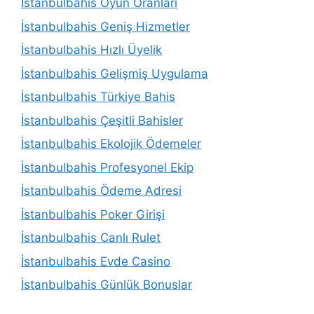
İstanbulbahis Oyun Oranları
İstanbulbahis Geniş Hizmetler
İstanbulbahis Hızlı Üyelik
İstanbulbahis Gelişmiş Uygulama
İstanbulbahis Türkiye Bahis
İstanbulbahis Çeşitli Bahisler
İstanbulbahis Ekolojik Ödemeler
İstanbulbahis Profesyonel Ekip
İstanbulbahis Ödeme Adresi
İstanbulbahis Poker Girişi
İstanbulbahis Canlı Rulet
İstanbulbahis Evde Casino
İstanbulbahis Günlük Bonuslar