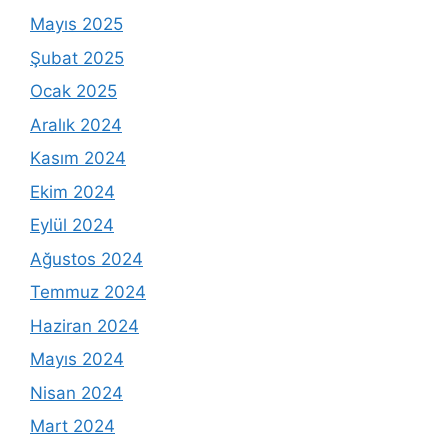
Mayıs 2025
Şubat 2025
Ocak 2025
Aralık 2024
Kasım 2024
Ekim 2024
Eylül 2024
Ağustos 2024
Temmuz 2024
Haziran 2024
Mayıs 2024
Nisan 2024
Mart 2024