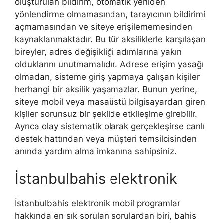
oluşturulan bildirim, otomatik yeniden
yönlendirme olmamasından, tarayıcının bildirimi
açmamasından ve siteye erişilememesinden
kaynaklanmaktadır. Bu tür aksiliklerle karşılaşan
bireyler, adres değişikliği adımlarına yakın
olduklarını unutmamalıdır. Adrese erişim yasağı
olmadan, sisteme giriş yapmaya çalışan kişiler
herhangi bir aksilik yaşamazlar. Bunun yerine,
siteye mobil veya masaüstü bilgisayardan giren
kişiler sorunsuz bir şekilde etkileşime girebilir.
Ayrıca olay sistematik olarak gerçekleşirse canlı
destek hattından veya müşteri temsilcisinden
anında yardım alma imkanına sahipsiniz.
İstanbulbahis elektronik
İstanbulbahis elektronik mobil programlar
hakkında en sık sorulan sorulardan biri, bahis