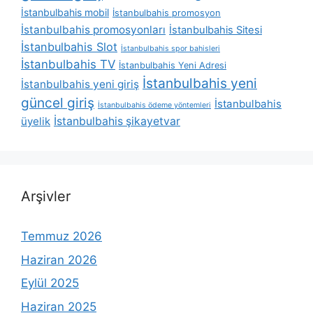
İstanbulbahis mobil
İstanbulbahis promosyon
İstanbulbahis promosyonları
İstanbulbahis Sitesi
İstanbulbahis Slot
İstanbulbahis spor bahisleri
İstanbulbahis TV
İstanbulbahis Yeni Adresi
İstanbulbahis yeni
İstanbulbahis yeni giriş
güncel giriş
İstanbulbahis
İstanbulbahis ödeme yöntemleri
üyelik
İstanbulbahis şikayetvar
Arşivler
Temmuz 2026
Haziran 2026
Eylül 2025
Haziran 2025