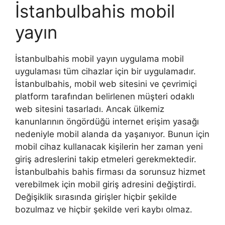
İstanbulbahis mobil
yayın
İstanbulbahis mobil yayın uygulama mobil
uygulaması tüm cihazlar için bir uygulamadır.
İstanbulbahis, mobil web sitesini ve çevrimiçi
platform tarafından belirlenen müşteri odaklı
web sitesini tasarladı. Ancak ülkemiz
kanunlarının öngördüğü internet erişim yasağı
nedeniyle mobil alanda da yaşanıyor. Bunun için
mobil cihaz kullanacak kişilerin her zaman yeni
giriş adreslerini takip etmeleri gerekmektedir.
İstanbulbahis bahis firması da sorunsuz hizmet
verebilmek için mobil giriş adresini değiştirdi.
Değişiklik sırasında girişler hiçbir şekilde
bozulmaz ve hiçbir şekilde veri kaybı olmaz.