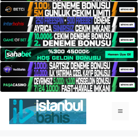
İçeriğe
atla
Menü