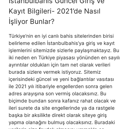
İstanbulbahis Güncel Giriş ve
Kayıt Bilgileri- 2021’de Nasıl
İşliyor Bunlar?
Türkiye’nin en iyi canlı bahis sitelerinden birisi
belirleme edilen İstanbulbahis’ya giriş ve kayıt
işlemlerini sitemizde sizlerle paylaşmaktayız. Bu
iki neden en Türkiye piyasası yönünden en sayılı
ayrıntılar oldukları için tam net olarak verileri
burada sizlere vermek istiyoruz. Sitemiz
içerisindeki güncel ve yeni bağlantılar vasıtası
ile 2021 yılı itibariyle engellerden sonra gelen
adres arayışına son vermiş olacaksınız. Bu
biçimde bundan sonra kafanız rahat olacak ve
ileri surete da site engellerinde ya da rastgele
başka bir aksilikte direkt olarak siteye giriş
yapma olanağını bulmuş olacaksınız. Buradaki