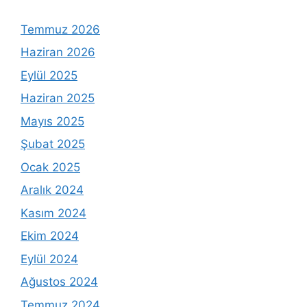
Temmuz 2026
Haziran 2026
Eylül 2025
Haziran 2025
Mayıs 2025
Şubat 2025
Ocak 2025
Aralık 2024
Kasım 2024
Ekim 2024
Eylül 2024
Ağustos 2024
Temmuz 2024