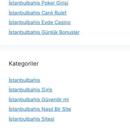
İstanbulbahis Poker Girişi
İstanbulbahis Canlı Rulet
İstanbulbahis Evde Casino
İstanbulbahis Günlük Bonuslar
Kategoriler
İstanbulbahis
İstanbulbahis Giriş
İstanbulbahis Güvenilir mi
İstanbulbahis Nasıl Bir Site
İstanbulbahis Sitesi