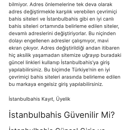
bilmiyor. Adres önlemelerine tek deva olarak
adres değiştirmekle karşılık verebilen çevrimiçi
bahis siteleri ve İstanbulbahis gibi en iyi canlı
bahis siteleri ortamında belirleme edilen siteler,
devamlı adreslerini değiştiriyorlar. Bu niçinden
dolayı engellenen adresler çalışmıyor, mavi
ekran çıkıyor. Adres değiştirildiği andan itibaren
hiç aksilik yaşamadan sitemize uğrayıp buradaki
güncel linkleri kullanıp İstanbulbahis’ya giriş
yapılabilirsiniz. Bu biçimde Türkiye’nin en iyi
çevrimiçi bahis siteleri arasında belirleme edilen
bu markaya engelsiz giriş yapılabilirsiniz.
İstanbulbahis Kayıt, Üyelik
İstanbulbahis Güvenilir Mi?