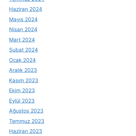
Haziran 2024
Mayıs 2024
Nisan 2024
Mart 2024
Şubat 2024
Ocak 2024
Aralık 2023
Kasım 2023
Ekim 2023
Eylül 2023
Ağustos 2023
Temmuz 2023
Haziran 2023