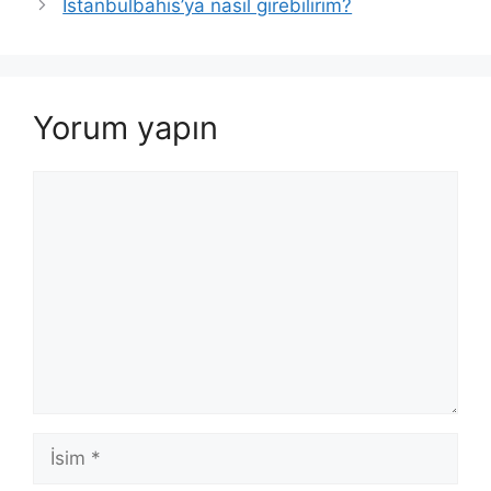
İstanbulbahis’ya nasıl girebilirim?
Yorum yapın
Yorum
İsim