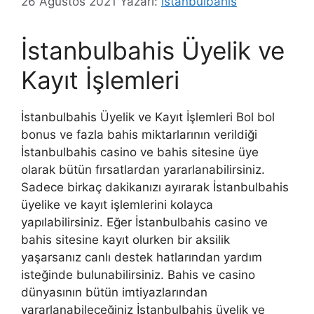
26 Ağustos 2021
Yazarı:
istanbulbahis
İstanbulbahis Üyelik ve
Kayıt İşlemleri
İstanbulbahis Üyelik ve Kayıt İşlemleri Bol bol
bonus ve fazla bahis miktarlarının verildiği
İstanbulbahis casino ve bahis sitesine üye
olarak bütün fırsatlardan yararlanabilirsiniz.
Sadece birkaç dakikanızı ayırarak İstanbulbahis
üyelike ve kayıt işlemlerini kolayca
yapılabilirsiniz. Eğer İstanbulbahis casino ve
bahis sitesine kayıt olurken bir aksilik
yaşarsanız canlı destek hatlarından yardım
isteğinde bulunabilirsiniz. Bahis ve casino
dünyasının bütün imtiyazlarından
yararlanabileceğiniz İstanbulbahis üyelik ve