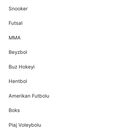
Snooker
Futsal
MMA
Beyzbol
Buz Hokeyi
Hentbol
Amerikan Futbolu
Boks
Plaj Voleybolu