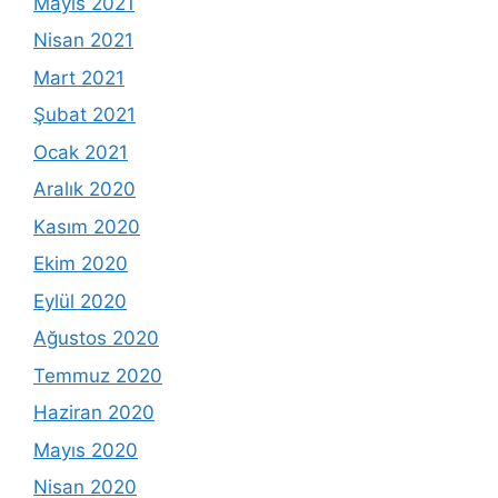
Mayıs 2021
Nisan 2021
Mart 2021
Şubat 2021
Ocak 2021
Aralık 2020
Kasım 2020
Ekim 2020
Eylül 2020
Ağustos 2020
Temmuz 2020
Haziran 2020
Mayıs 2020
Nisan 2020