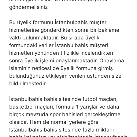
göndermelisiniz
Bu üyelik formunu İstanbulbahis müşteri
hizmetlerine gönderdikten sonra bir bekleme
vakti bulunmaktadır. Bu sırada üyelik
formundaki veriler İstanbulbahis müşteri
hizmetleri yönünden titizlikle incelendikten
sonra üyelik işlemi onaylanmaktadır. Onaylama
işleminin neticesi de üyelik formuna girmiş
bulunduğunuz etkileşim verileri üstünden size
bildirilmektedir.
İstanbulbahis bahis sitesinde futbol maçları,
basketbol maçları, formula 1 yarışlar ve daha
birçok mevzuda spor bahisleri gerçekleştirme
olasıdır. Hem de normal yerlere göre
İstanbulbahis bahis sitesinde fazla miktarlı