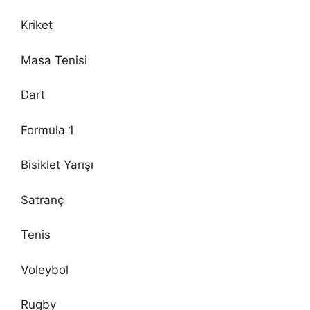
Kriket
Masa Tenisi
Dart
Formula 1
Bisiklet Yarışı
Satranç
Tenis
Voleybol
Rugby