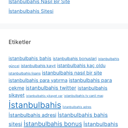
İstanbulbahis Nasıl Bir Site
İstanbulbahis Sitesi
Etiketler
istanbulbahis bahis
istanbulbahis bonuslari
istanbulbahis
istanbulbahis kaç oldu
istanbulbahis kayıt
güncel
istanbulbahis nasıl bir site
istanbulbahis lisans
istanbulbahis para
istanbulbahis para yatırma
istanbulbahis twitter
çekme
istanbulbahis
şikayet
i̇stanbulbahis tv canli maç
istanbulbahis şikayet var
İstanbulbahis
İstanbulbahis adres
İstanbulbahis bahis
İstanbulbahis adresi
İstanbulbahis bonus
sitesi
İstanbulbahis