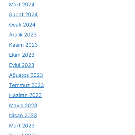
Mart 2024
Şubat 2024
Ocak 2024
Aralık 2023
Kasım 2023
Ekim 2023
Eylül 2023
Ağustos 2023
Temmuz 2023
Haziran 2023
Mayıs 2023
Nisan 2023
Mart 2023