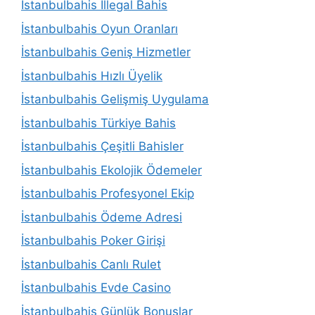
İstanbulbahis İllegal Bahis
İstanbulbahis Oyun Oranları
İstanbulbahis Geniş Hizmetler
İstanbulbahis Hızlı Üyelik
İstanbulbahis Gelişmiş Uygulama
İstanbulbahis Türkiye Bahis
İstanbulbahis Çeşitli Bahisler
İstanbulbahis Ekolojik Ödemeler
İstanbulbahis Profesyonel Ekip
İstanbulbahis Ödeme Adresi
İstanbulbahis Poker Girişi
İstanbulbahis Canlı Rulet
İstanbulbahis Evde Casino
İstanbulbahis Günlük Bonuslar