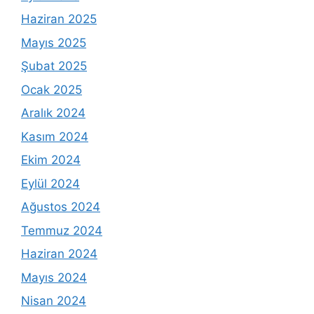
Haziran 2025
Mayıs 2025
Şubat 2025
Ocak 2025
Aralık 2024
Kasım 2024
Ekim 2024
Eylül 2024
Ağustos 2024
Temmuz 2024
Haziran 2024
Mayıs 2024
Nisan 2024