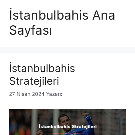
İstanbulbahis Ana
Sayfası
İstanbulbahis
Stratejileri
27 Nisan 2024
Yazarı: