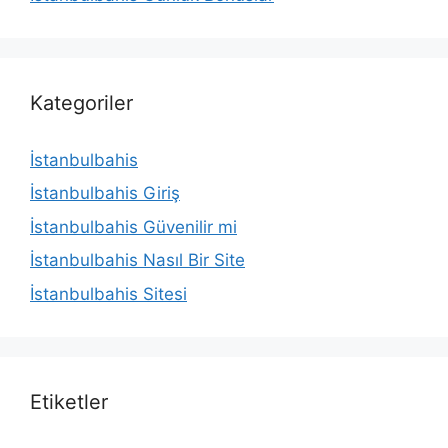
Kategoriler
İstanbulbahis
İstanbulbahis Giriş
İstanbulbahis Güvenilir mi
İstanbulbahis Nasıl Bir Site
İstanbulbahis Sitesi
Etiketler