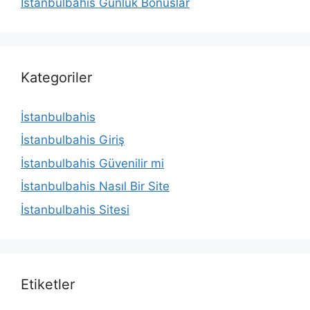
İstanbulbahis Günlük Bonuslar
Kategoriler
İstanbulbahis
İstanbulbahis Giriş
İstanbulbahis Güvenilir mi
İstanbulbahis Nasıl Bir Site
İstanbulbahis Sitesi
Etiketler