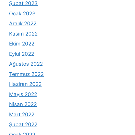
Şubat 2023
Ocak 2023
Aralık 2022
Kasım 2022
Ekim 2022
Eylül 2022
Ağustos 2022
Temmuz 2022
Haziran 2022
Mayıs 2022
Nisan 2022
Mart 2022
Şubat 2022
Ocak 2022