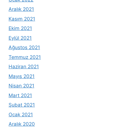
Aralık 2021
Kasım 2021
Ekim 2021
Eylül 2021
Ağustos 2021
Temmuz 2021
Haziran 2021
Mayıs 2021
Nisan 2021
Mart 2021
Şubat 2021
Ocak 2021
Aralık 2020