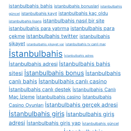
istanbulbahis bahis
istanbulbahis bonuslari
istanbulbahis
istanbulbahis kaç oldu
istanbulbahis kayıt
güncel
istanbulbahis nasıl bir site
istanbulbahis lisans
istanbulbahis para
istanbulbahis para yatırma
istanbulbahis twitter
çekme
istanbulbahis
şikayet
i̇stanbulbahis tv canli maç
istanbulbahis şikayet var
İstanbulbahis
İstanbulbahis adres
İstanbulbahis bahis
İstanbulbahis adresi
İstanbulbahis bonus
sitesi
İstanbulbahis
canlı bahis
İstanbulbahis canlı casino
İstanbulbahis canlı destek
İstanbulbahis Canlı
Maç İzleme
İstanbulbahis casino
İstanbulbahis
İstanbulbahis gerçek adresi
Casino Oyunları
İstanbulbahis giriş
İstanbulbahis giriş
adresi
İstanbulbahis giriş yap
İstanbulbahis güncel