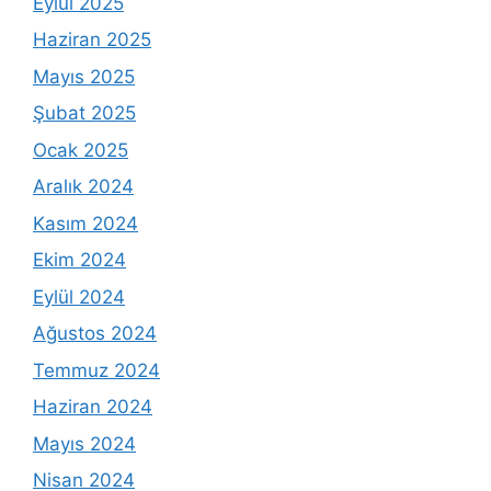
Eylül 2025
Haziran 2025
Mayıs 2025
Şubat 2025
Ocak 2025
Aralık 2024
Kasım 2024
Ekim 2024
Eylül 2024
Ağustos 2024
Temmuz 2024
Haziran 2024
Mayıs 2024
Nisan 2024