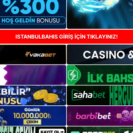
ISTANBULBAHIS GİRİŞ İÇİN TIKLAYINIZ!