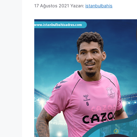
17 Ağustos 2021
Yazarı:
istanbulbahis