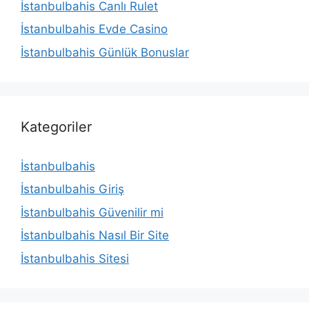
İstanbulbahis Canlı Rulet
İstanbulbahis Evde Casino
İstanbulbahis Günlük Bonuslar
Kategoriler
İstanbulbahis
İstanbulbahis Giriş
İstanbulbahis Güvenilir mi
İstanbulbahis Nasıl Bir Site
İstanbulbahis Sitesi