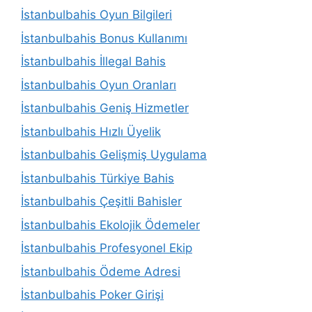
İstanbulbahis Oyun Bilgileri
İstanbulbahis Bonus Kullanımı
İstanbulbahis İllegal Bahis
İstanbulbahis Oyun Oranları
İstanbulbahis Geniş Hizmetler
İstanbulbahis Hızlı Üyelik
İstanbulbahis Gelişmiş Uygulama
İstanbulbahis Türkiye Bahis
İstanbulbahis Çeşitli Bahisler
İstanbulbahis Ekolojik Ödemeler
İstanbulbahis Profesyonel Ekip
İstanbulbahis Ödeme Adresi
İstanbulbahis Poker Girişi