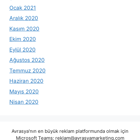
Ocak 2021
Aralık 2020
Kasım 2020
Ekim 2020
Eylül 2020
Ağustos 2020
Temmuz 2020
Haziran 2020
Mayıs 2020
Nisan 2020
Avrasya'nın en büyük reklam platformunda olmak için
Microsoft Teams:
reklam@avrasyamarketing.com