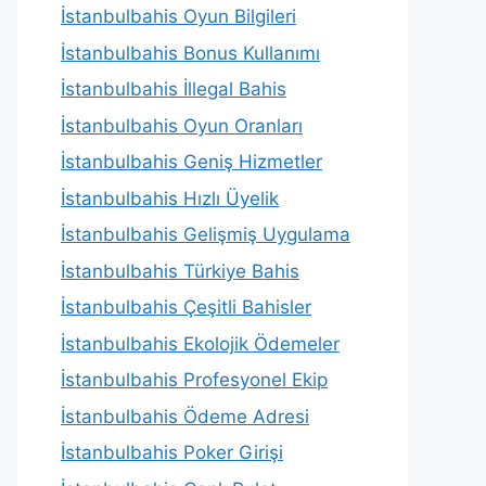
İstanbulbahis Oyun Bilgileri
İstanbulbahis Bonus Kullanımı
İstanbulbahis İllegal Bahis
İstanbulbahis Oyun Oranları
İstanbulbahis Geniş Hizmetler
İstanbulbahis Hızlı Üyelik
İstanbulbahis Gelişmiş Uygulama
İstanbulbahis Türkiye Bahis
İstanbulbahis Çeşitli Bahisler
İstanbulbahis Ekolojik Ödemeler
İstanbulbahis Profesyonel Ekip
İstanbulbahis Ödeme Adresi
İstanbulbahis Poker Girişi