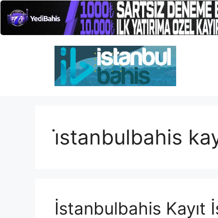
İçeriğe
atla
i̇stanbulbahis kayı
İstanbulbahis Kayıt İ