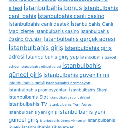
İstanbulbahis bonus
sitesi
İstanbulbahis
canlı bahis
İstanbulbahis canlı casino
İstanbulbahis canlı destek
İstanbulbahis Canlı
Maç İzleme
İstanbulbahis casino
İstanbulbahis
İstanbulbahis gerçek adresi
Casino Oyunları
İstanbulbahis giriş
İstanbulbahis giriş
adresi
İstanbulbahis giriş yap
İstanbulbahis güncel
İstanbulbahis
adresi
İstanbulbahis güncel adresi
güncel giriş
İstanbulbahis güvenilir mi
İstanbulbahis mobil
İstanbulbahis promosyon
İstanbulbahis promosyonları
İstanbulbahis Sitesi
İstanbulbahis Slot
İstanbulbahis spor bahisleri
İstanbulbahis TV
İstanbulbahis Yeni Adresi
İstanbulbahis yeni
İstanbulbahis yeni giriş
güncel giriş
İstanbulbahis
İstanbulbahis ödeme yöntemleri
üyelik
İstanbulbahis şikayetvar