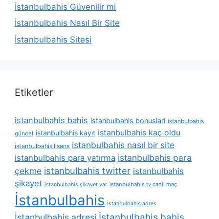
İstanbulbahis Güvenilir mi
İstanbulbahis Nasıl Bir Site
İstanbulbahis Sitesi
Etiketler
istanbulbahis bahis
istanbulbahis bonuslari
istanbulbahis
istanbulbahis kaç oldu
istanbulbahis kayıt
güncel
istanbulbahis nasıl bir site
istanbulbahis lisans
istanbulbahis para
istanbulbahis para yatırma
istanbulbahis twitter
çekme
istanbulbahis
şikayet
i̇stanbulbahis tv canli maç
istanbulbahis şikayet var
İstanbulbahis
İstanbulbahis adres
İstanbulbahis bahis
İstanbulbahis adresi