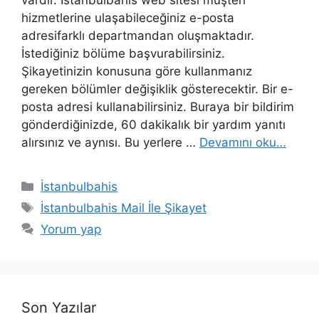
vardır. İstanbulbahis web sitesi müşteri
hizmetlerine ulaşabileceğiniz e-posta
adresifarklı departmandan oluşmaktadır.
İstediğiniz bölüme başvurabilirsiniz.
Şikayetinizin konusuna göre kullanmanız
gereken bölümler değişiklik gösterecektir. Bir e-
posta adresi kullanabilirsiniz. Buraya bir bildirim
gönderdiğinizde, 60 dakikalık bir yardım yanıtı
alırsınız ve aynısı. Bu yerlere …
Devamını oku…
Kategoriler
İstanbulbahis
Etiketler
İstanbulbahis Mail İle Şikayet
Yorum yap
Son Yazılar