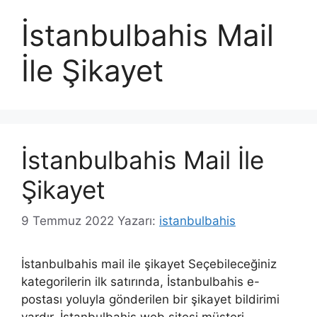
İstanbulbahis Mail
İle Şikayet
İstanbulbahis Mail İle
Şikayet
9 Temmuz 2022
Yazarı:
istanbulbahis
İstanbulbahis mail ile şikayet Seçebileceğiniz
kategorilerin ilk satırında, İstanbulbahis e-
postası yoluyla gönderilen bir şikayet bildirimi