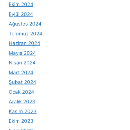
Ekim 2024
Eylül 2024
Ağustos 2024
Temmuz 2024
Haziran 2024
Mayıs 2024
Nisan 2024
Mart 2024
Şubat 2024
Ocak 2024
Aralık 2023
Kasım 2023
Ekim 2023