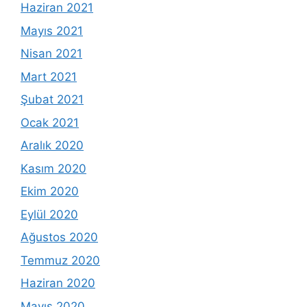
Haziran 2021
Mayıs 2021
Nisan 2021
Mart 2021
Şubat 2021
Ocak 2021
Aralık 2020
Kasım 2020
Ekim 2020
Eylül 2020
Ağustos 2020
Temmuz 2020
Haziran 2020
Mayıs 2020