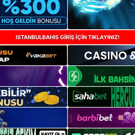
ISTANBULBAHIS GİRİŞ İÇİN TIKLAYINIZ!