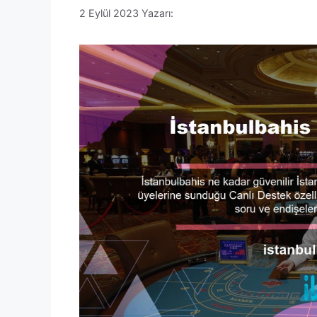
2 Eylül 2023
Yazarı: