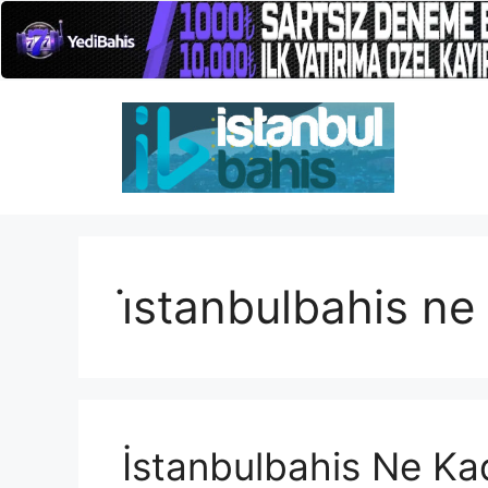
İçeriğe
atla
i̇stanbulbahis ne
İstanbulbahis Ne Kad