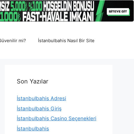
Güvenilir mi?
İstanbulbahis Nasıl Bir Site
Son Yazılar
İstanbulbahis Adresi
İstanbulbahis Giriş
İstanbulbahis Casino Seçenekleri
İstanbulbahis