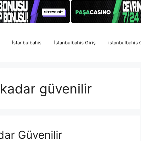
İstanbulbahis
İstanbulbahis Giriş
istanbulbahis 
 kadar güvenilir
ar Güvenilir