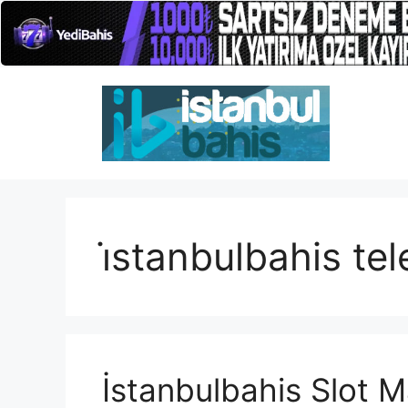
İçeriğe
atla
i̇stanbulbahis te
İstanbulbahis Slot M