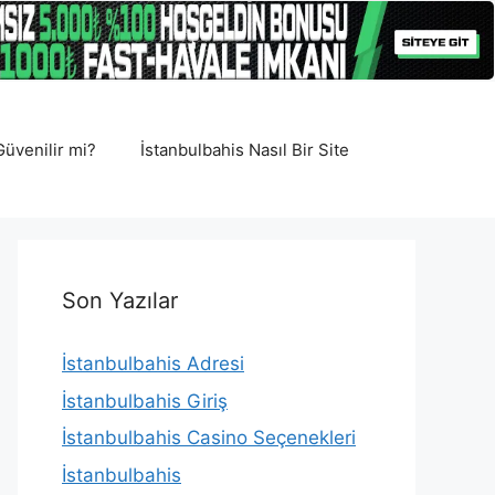
Güvenilir mi?
İstanbulbahis Nasıl Bir Site
Son Yazılar
İstanbulbahis Adresi
İstanbulbahis Giriş
İstanbulbahis Casino Seçenekleri
İstanbulbahis