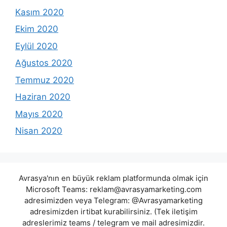
Kasım 2020
Ekim 2020
Eylül 2020
Ağustos 2020
Temmuz 2020
Haziran 2020
Mayıs 2020
Nisan 2020
Avrasya'nın en büyük reklam platformunda olmak için
Microsoft Teams:
reklam@avrasyamarketing.com
adresimizden veya Telegram: @Avrasyamarketing
adresimizden irtibat kurabilirsiniz. (Tek iletişim
adreslerimiz teams / telegram ve mail adresimizdir.