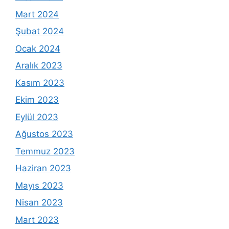
Mart 2024
Şubat 2024
Ocak 2024
Aralık 2023
Kasım 2023
Ekim 2023
Eylül 2023
Ağustos 2023
Temmuz 2023
Haziran 2023
Mayıs 2023
Nisan 2023
Mart 2023