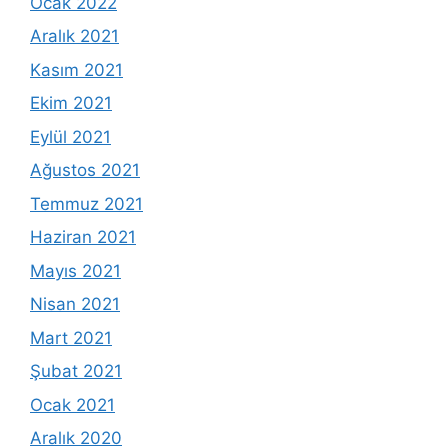
Ocak 2022
Aralık 2021
Kasım 2021
Ekim 2021
Eylül 2021
Ağustos 2021
Temmuz 2021
Haziran 2021
Mayıs 2021
Nisan 2021
Mart 2021
Şubat 2021
Ocak 2021
Aralık 2020