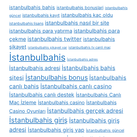
istanbulbahis bahis
istanbulbahis bonuslari
istanbulbahis
istanbulbahis kaç oldu
istanbulbahis kayıt
güncel
istanbulbahis nasıl bir site
istanbulbahis lisans
istanbulbahis para
istanbulbahis para yatırma
istanbulbahis twitter
çekme
istanbulbahis
şikayet
i̇stanbulbahis tv canli maç
istanbulbahis şikayet var
İstanbulbahis
İstanbulbahis adres
İstanbulbahis bahis
İstanbulbahis adresi
İstanbulbahis bonus
sitesi
İstanbulbahis
canlı bahis
İstanbulbahis canlı casino
İstanbulbahis canlı destek
İstanbulbahis Canlı
Maç İzleme
İstanbulbahis casino
İstanbulbahis
İstanbulbahis gerçek adresi
Casino Oyunları
İstanbulbahis giriş
İstanbulbahis giriş
adresi
İstanbulbahis giriş yap
İstanbulbahis güncel