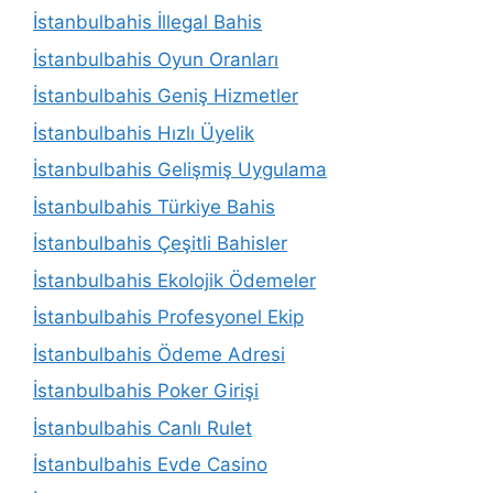
İstanbulbahis İllegal Bahis
İstanbulbahis Oyun Oranları
İstanbulbahis Geniş Hizmetler
İstanbulbahis Hızlı Üyelik
İstanbulbahis Gelişmiş Uygulama
İstanbulbahis Türkiye Bahis
İstanbulbahis Çeşitli Bahisler
İstanbulbahis Ekolojik Ödemeler
İstanbulbahis Profesyonel Ekip
İstanbulbahis Ödeme Adresi
İstanbulbahis Poker Girişi
İstanbulbahis Canlı Rulet
İstanbulbahis Evde Casino