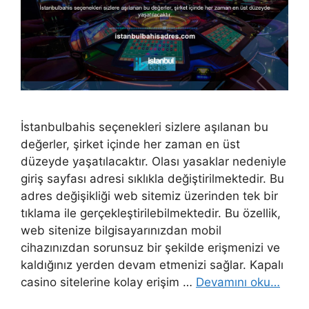
İstanbulbahis seçenekleri sizlere aşılanan bu
değerler, şirket içinde her zaman en üst
düzeyde yaşatılacaktır. Olası yasaklar nedeniyle
giriş sayfası adresi sıklıkla değiştirilmektedir. Bu
adres değişikliği web sitemiz üzerinden tek bir
tıklama ile gerçekleştirilebilmektedir. Bu özellik,
web sitenize bilgisayarınızdan mobil
cihazınızdan sorunsuz bir şekilde erişmenizi ve
kaldığınız yerden devam etmenizi sağlar. Kapalı
casino sitelerine kolay erişim …
Devamını oku…