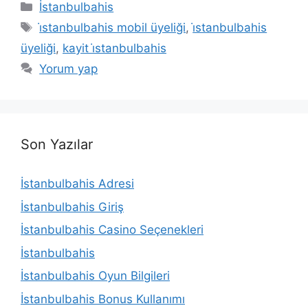
Kategoriler
İstanbulbahis
Etiketler
i̇stanbulbahis mobil üyeliği
,
i̇stanbulbahis
üyeliği
,
kayit i̇stanbulbahis
Yorum yap
Son Yazılar
İstanbulbahis Adresi
İstanbulbahis Giriş
İstanbulbahis Casino Seçenekleri
İstanbulbahis
İstanbulbahis Oyun Bilgileri
İstanbulbahis Bonus Kullanımı