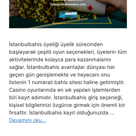
İstanbulbahis üyeliği üyelik sürecinden
başlayarak çeşitli oyun seçenekleri, üyelerin tüm
aktivitelerinde kolayca para kazanmalarını
sağlar. İstanbulbahis avantajlar dünyası her
geçen gün genişlemekte ve heyecanı onu
listenin 1 numaralı bahis sitesi haline getirmiştir.
Casino oyunlarında en sık yapılan işlemlerden
biri kayıt adımıdır. İstanbulbahis giriş seçeneği,
kişisel bilgilerinizi özgürce girmek için önemli bir
fırsattır. İstanbulbahis kayıt olduğunuzda …
Devamını oku…